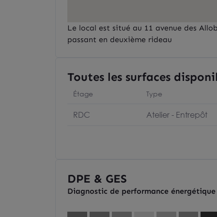
Le local est situé au 11 avenue des Allo
passant en deuxième rideau
Toutes les surfaces disponi
Étage
Type
RDC
Atelier - Entrepôt
DPE & GES
Diagnostic de performance énergétique