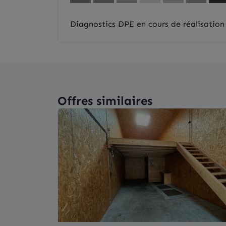
Diagnostics DPE en cours de réalisation
Offres similaires