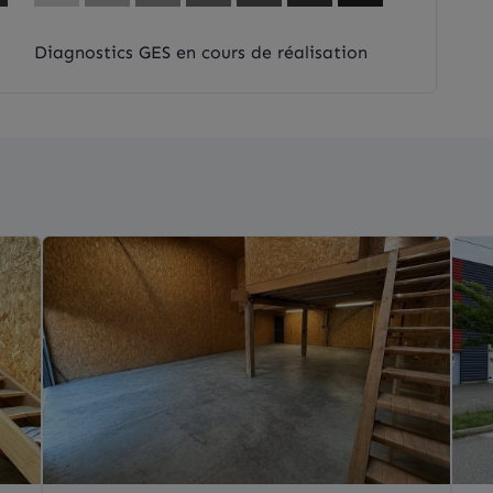
Diagnostics GES en cours de réalisation