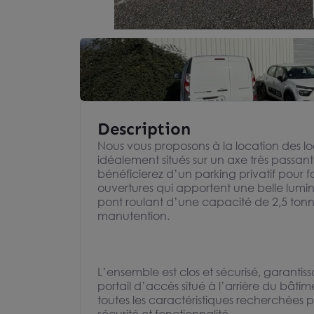
Description
Nous vous proposons à la location des lo
idéalement situés sur un axe très passan
bénéficierez d’un parking privatif pour fa
ouvertures qui apportent une belle lumino
pont roulant d’une capacité de 2,5 tonn
manutention.
L’ensemble est clos et sécurisé, garantissa
portail d’accès situé à l’arrière du bâtime
toutes les caractéristiques recherchées p