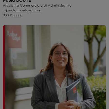
Paula DOUTE
Assistante Commerciale et Administrative
dijon@arthur-loyd.com
0380600000