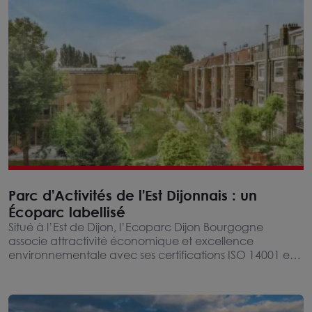
Parc d'Activités de l'Est Dijonnais : un
Écoparc labellisé
Situé à l’Est de Dijon, l’Ecoparc Dijon Bourgogne
associe attractivité économique et excellence
environnementale avec ses certifications ISO 14001 et
EMAS.