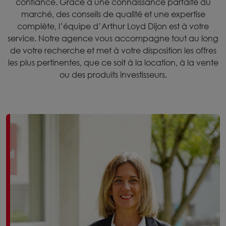
confiance. Grace à une connaissance parfaite du
marché, des conseils de qualité et une expertise
complète, l’équipe d’Arthur Loyd Dijon est à votre
service. Notre agence vous accompagne tout au long
de votre recherche et met à votre disposition les offres
les plus pertinentes, que ce soit à la location, à la vente
ou des produits investisseurs.