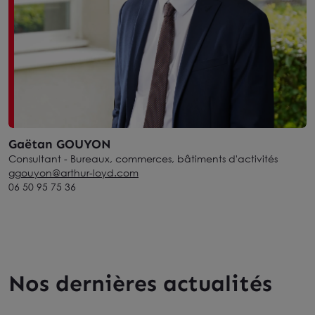
Gaëtan GOUYON
Consultant - Bureaux, commerces, bâtiments d'activités
ggouyon@arthur-loyd.com
06 50 95 75 36
Nos dernières actualités