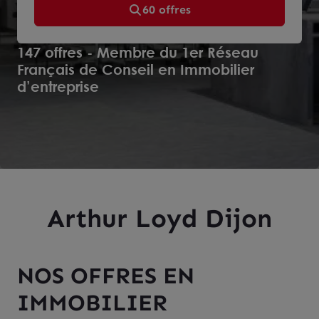
60 offres
147 offres - Membre du 1er Réseau
Français de Conseil en Immobilier
d’entreprise
Arthur Loyd Dijon
NOS OFFRES EN
IMMOBILIER