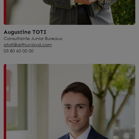
Augustine TOTI
Consultante Junior Bureaux
atoti@arthur-loyd.com
03 80 60 00 00