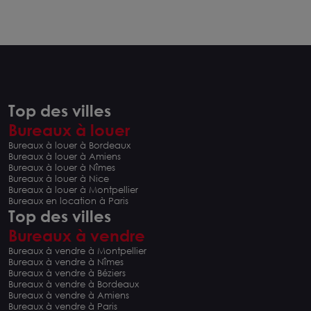
Top des villes
Bureaux à louer
Bureaux à louer à Bordeaux
Bureaux à louer à Amiens
Bureaux à louer à Nîmes
Bureaux à louer à Nice
Bureaux à louer à Montpellier
Bureaux en location à Paris
Top des villes
Bureaux à vendre
Bureaux à vendre à Montpellier
Bureaux à vendre à Nîmes
Bureaux à vendre à Béziers
Bureaux à vendre à Bordeaux
Bureaux à vendre à Amiens
Bureaux à vendre à Paris