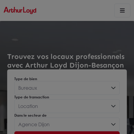
Trouvez vos locaux professionnels
avec Arthur Loyd Dijon-Besançon
Type de bien
Bureaux
Type de transaction
Location
Dans le secteur de
Agence Dijon