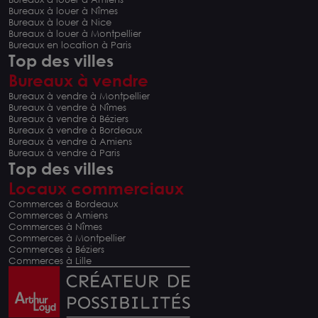
Bureaux à louer à Nîmes
Bureaux à louer à Nice
Bureaux à louer à Montpellier
Bureaux en location à Paris
Top des villes
Bureaux à vendre
Bureaux à vendre à Montpellier
Bureaux à vendre à Nîmes
Bureaux à vendre à Béziers
Bureaux à vendre à Bordeaux
Bureaux à vendre à Amiens
Bureaux à vendre à Paris
Top des villes
Locaux commerciaux
Commerces à Bordeaux
Commerces à Amiens
Commerces à Nîmes
Commerces à Montpellier
Commerces à Béziers
Commerces à Lille