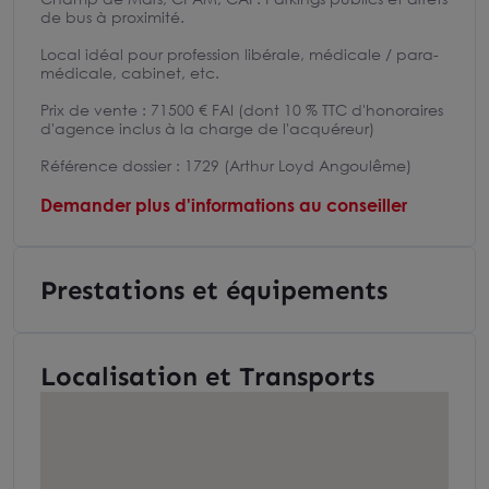
de bus à proximité.
Local idéal pour profession libérale, médicale / para-
médicale, cabinet, etc.
Prix de vente : 71500 € FAI (dont 10 % TTC d'honoraires
d'agence inclus à la charge de l'acquéreur)
Référence dossier : 1729 (Arthur Loyd Angoulême)
Demander plus d'informations au conseiller
Prestations et équipements
Localisation et Transports