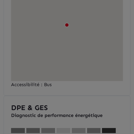
Accessibilité : Bus
DPE & GES
Diagnostic de performance énergétique