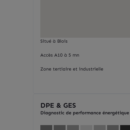
Situé à Blois
Accès A10 à 5 mn
Zone tertiaire et industrielle
DPE & GES
Diagnostic de performance énergétique