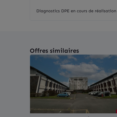
Diagnostics DPE en cours de réalisation
Offres similaires