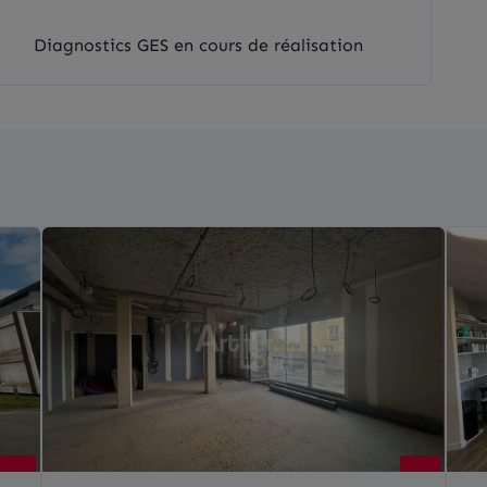
Diagnostics GES en cours de réalisation