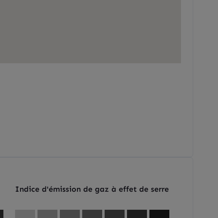
Indice d'émission de gaz à effet de serre