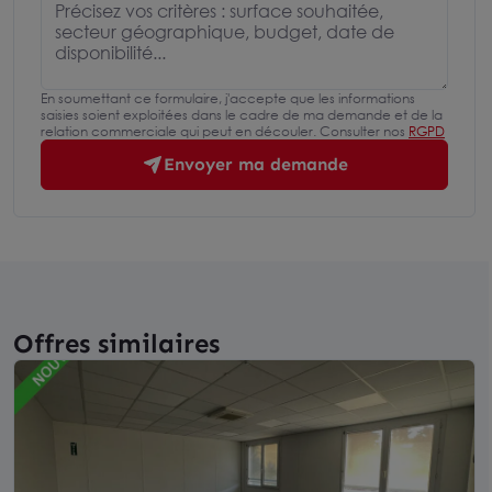
En soumettant ce formulaire, j'accepte que les informations
saisies soient exploitées dans le cadre de ma demande et de la
relation commerciale qui peut en découler. Consulter nos
RGPD
Envoyer ma demande
Offres similaires