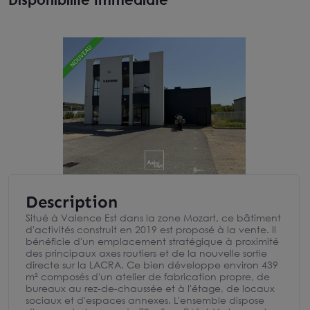
Description
Situé à Valence Est dans la zone Mozart, ce bâtiment
d'activités construit en 2019 est proposé à la vente. Il
bénéficie d'un emplacement stratégique à proximité
des principaux axes routiers et de la nouvelle sortie
directe sur la LACRA. Ce bien développe environ 439
m² composés d'un atelier de fabrication propre, de
bureaux au rez-de-chaussée et à l'étage, de locaux
sociaux et d'espaces annexes. L'ensemble dispose