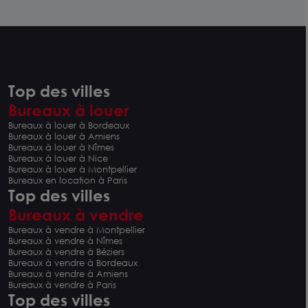
Top des villes
Bureaux à louer
Bureaux à louer à Bordeaux
Bureaux à louer à Amiens
Bureaux à louer à Nîmes
Bureaux à louer à Nice
Bureaux à louer à Montpellier
Bureaux en location à Paris
Top des villes
Bureaux à vendre
Bureaux à vendre à Montpellier
Bureaux à vendre à Nîmes
Bureaux à vendre à Béziers
Bureaux à vendre à Bordeaux
Bureaux à vendre à Amiens
Bureaux à vendre à Paris
Top des villes