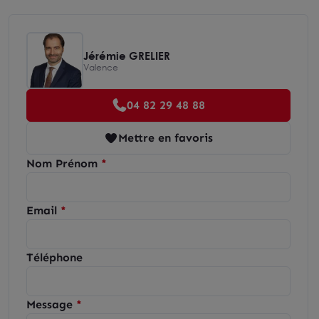
Jérémie GRELIER
Valence
04 82 29 48 88
Mettre en favoris
Nom Prénom
Email
Téléphone
Message