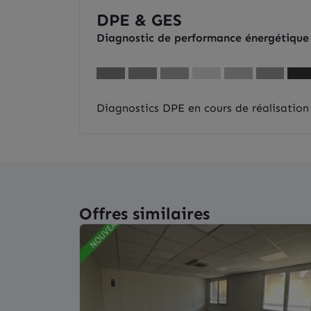
DPE & GES
Diagnostic de performance énergétique
Diagnostics DPE en cours de réalisation
Offres similaires