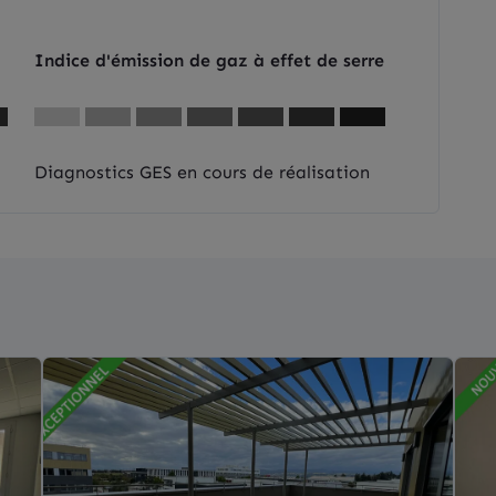
Indice d'émission de gaz à effet de serre
Diagnostics GES en cours de réalisation