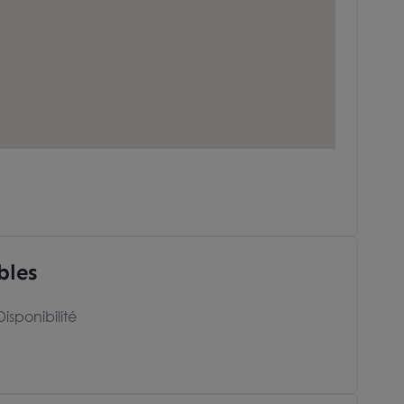
bles
Disponibilité