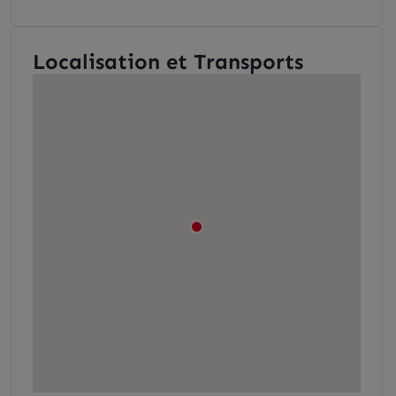
Localisation et Transports