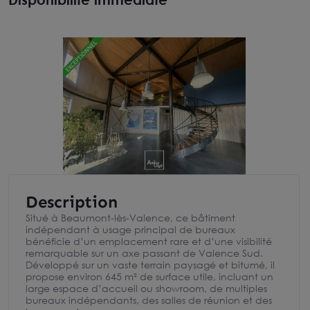
Description
Situé à Beaumont-lès-Valence, ce bâtiment
indépendant à usage principal de bureaux
bénéficie d’un emplacement rare et d’une visibilité
remarquable sur un axe passant de Valence Sud.
Développé sur un vaste terrain paysagé et bitumé, il
propose environ 645 m² de surface utile, incluant un
large espace d’accueil ou showroom, de multiples
bureaux indépendants, des salles de réunion et des