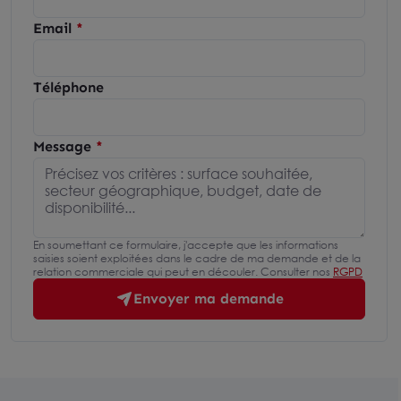
Email
Téléphone
Message
En soumettant ce formulaire, j'accepte que les informations
saisies soient exploitées dans le cadre de ma demande et de la
relation commerciale qui peut en découler. Consulter nos
RGPD
Envoyer ma demande