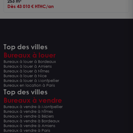
253 m²
Dès 43 010 € HTHC/an
Top des villes
Bureaux à louer
Bureaux à louer à Bordeaux
Bureaux à louer à Amiens
Bureaux à louer à Nîmes
Bureaux à louer à Nice
Bureaux à louer à Montpellier
Bureaux en location à Paris
Top des villes
Bureaux à vendre
Bureaux à vendre à Montpellier
Bureaux à vendre à Nîmes
Bureaux à vendre à Béziers
Bureaux à vendre à Bordeaux
Bureaux à vendre à Amiens
Bureaux à vendre à Paris