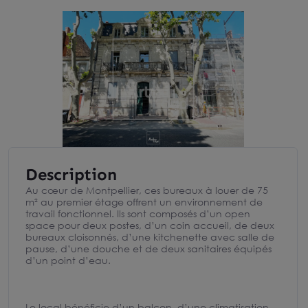
Description
Au cœur de Montpellier, ces bureaux à louer de 75
m² au premier étage offrent un environnement de
travail fonctionnel. Ils sont composés d’un open
space pour deux postes, d’un coin accueil, de deux
bureaux cloisonnés, d’une kitchenette avec salle de
pause, d’une douche et de deux sanitaires équipés
d’un point d’eau.
Le local bénéficie d’un balcon, d’une climatisation