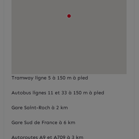
Tramway ligne 5 à 150 m à pied
Autobus lignes 11 et 33 à 150 m à pied
Gare Saint-Roch à 2 km
Gare Sud de France à 6 km
Autoroutes A9 et A709 à 3 km