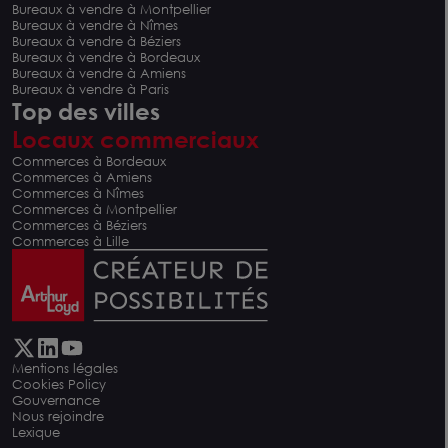
Bureaux à vendre à Montpellier
Bureaux à vendre à Nîmes
Bureaux à vendre à Béziers
Bureaux à vendre à Bordeaux
Bureaux à vendre à Amiens
Bureaux à vendre à Paris
Top des villes
Locaux commerciaux
Commerces à Bordeaux
Commerces à Amiens
Commerces à Nîmes
Commerces à Montpellier
Commerces à Béziers
Commerces à Lille
Mentions légales
Cookies Policy
Gouvernance
Nous rejoindre
Lexique