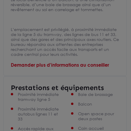
réversible, d’une baie de brassage ainsi que d’un
revêtement au sol en carrelage et tommettes.
L’emplacement est privilégié, à proximité immédiate
de la ligne 5 du tramway, des lignes de bus 11 et 33,
ainsi que des gares et des principaux axes routiers. Ce
bureau répondra aux attentes des entreprises
recherchant un accès facile aux transports et un
cadre central pour leurs activités.
Demander plus d'informations au conseiller
Prestations et équipements
Proximité immédiate
Baie de brassage
tramway ligne 5
Balcon
Proximité immédiate
Open space pour
autobus lignes 11 et
deux postes
33
Coin accueil
Accès rapide aux