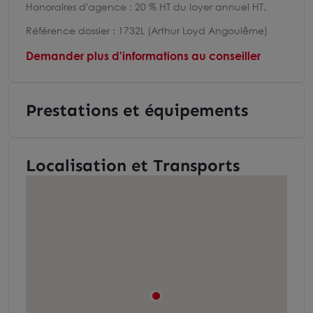
Honoraires d'agence : 20 % HT du loyer annuel HT.
Référence dossier : 1732L (Arthur Loyd Angoulême)
Demander plus d'informations au conseiller
Prestations et équipements
Localisation et Transports