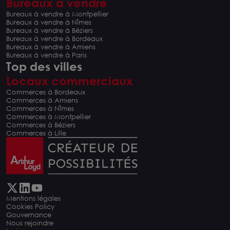
Bureaux à vendre
Bureaux à vendre à Montpellier
Bureaux à vendre à Nîmes
Bureaux à vendre à Béziers
Bureaux à vendre à Bordeaux
Bureaux à vendre à Amiens
Bureaux à vendre à Paris
Top des villes
Locaux commerciaux
Commerces à Bordeaux
Commerces à Amiens
Commerces à Nîmes
Commerces à Montpellier
Commerces à Béziers
Commerces à Lille
Mentions légales
Cookies Policy
Gouvernance
Nous rejoindre