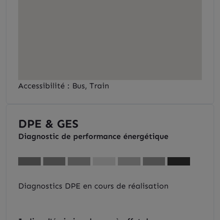
Accessibilité : Bus, Train
DPE & GES
Diagnostic de performance énergétique
Diagnostics DPE en cours de réalisation