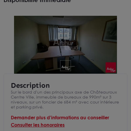
Description
Sur le bord d'un des principaux axe de Châteauroux
Centre Ville, immeuble de bureaux de 990m² sur 3
niveaux, sur un foncier de 684 m² avec cour intérieure
et parking privé.
Demander plus d'informations au conseiller
Consulter les honoraires