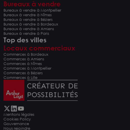
Bureaux à vendre
Bureaux à vendre à Montpellier
Bureaux à vendre à Nîmes
Bureaux à vendre à Béziers
Bureaux à vendre à Bordeaux
Bureaux à vendre à Amiens
Bureaux à vendre à Paris
Top des villes
Locaux commerciaux
Commerces à Bordeaux
Commerces à Amiens
Commerces à Nîmes
Commerces à Montpellier
Commerces à Béziers
Commerces à Lille
Mentions légales
Cookies Policy
Gouvernance
Nous rejoindre