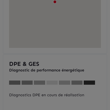
DPE & GES
Diagnostic de performance énergétique
Diagnostics DPE en cours de réalisation