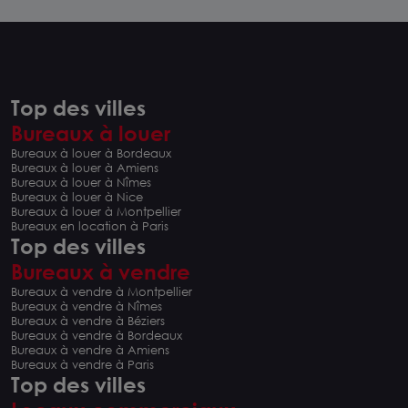
Top des villes
Bureaux à louer
Bureaux à louer à Bordeaux
Bureaux à louer à Amiens
Bureaux à louer à Nîmes
Bureaux à louer à Nice
Bureaux à louer à Montpellier
Bureaux en location à Paris
Top des villes
Bureaux à vendre
Bureaux à vendre à Montpellier
Bureaux à vendre à Nîmes
Bureaux à vendre à Béziers
Bureaux à vendre à Bordeaux
Bureaux à vendre à Amiens
Bureaux à vendre à Paris
Top des villes