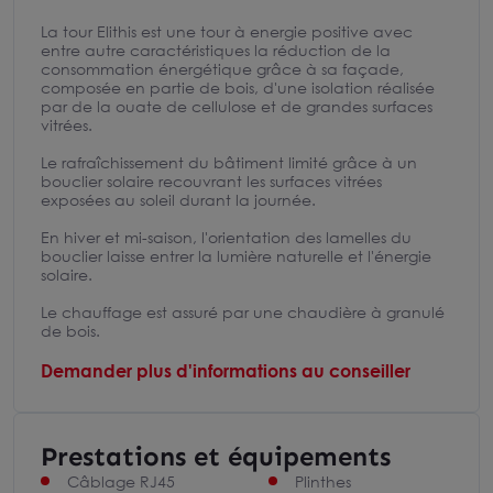
La tour Elithis est une tour à energie positive avec
entre autre caractéristiques la réduction de la
consommation énergétique grâce à sa façade,
composée en partie de bois, d'une isolation réalisée
par de la ouate de cellulose et de grandes surfaces
vitrées.
Le rafraîchissement du bâtiment limité grâce à un
bouclier solaire recouvrant les surfaces vitrées
exposées au soleil durant la journée.
En hiver et mi-saison, l'orientation des lamelles du
bouclier laisse entrer la lumière naturelle et l'énergie
solaire.
Le chauffage est assuré par une chaudière à granulé
de bois.
Demander plus d'informations au conseiller
Prestations et équipements
Câblage RJ45
Plinthes