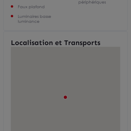
périphériques
Faux plafond
Luminaires basse
luminance
Localisation et Transports