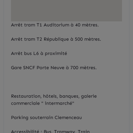
Arrêt tram T1 Auditorium à 40 mètres.
Arrêt tram T2 République à 500 mètres.
Arrêt bus L6 à proximité
Gare SNCF Porte Neuve à 700 mètres.
Restauration, hôtels, banques, galerie
commerciale " intermarché"
Parking souterrain Clemenceau
Accessibilité : Bus, Tramway, Train