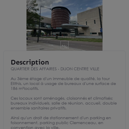
Description
QUARTIER DES AFFAIRES - DIJON CENTRE VILLE
Au 3ème étage d'un immeuble de qualité, la tour
Elithis, un local à usage de bureaux d'une surface de
186 m²locatifs.
Ces locaux sont aménagés, cloisonnés et climatisés:
bureaux individuels, salle de réunion, accueil, double
ensemble sanitaires privatifs.
Ainsi qu'un droit de stationnement d'un parking en
foisonnement, parking public Clemenceau, en
convention avec la ville.