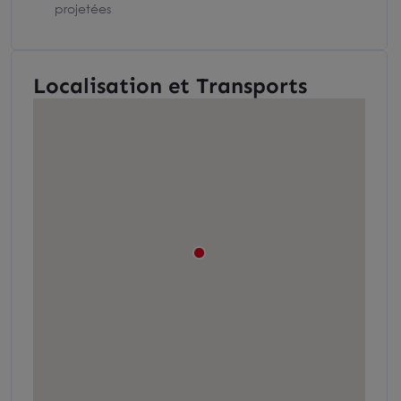
projetées
Localisation et Transports