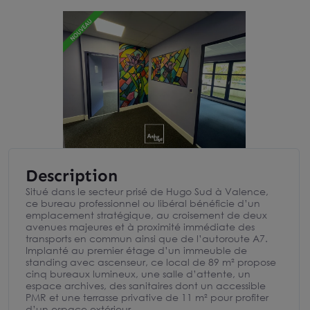
Description
Situé dans le secteur prisé de Hugo Sud à Valence,
ce bureau professionnel ou libéral bénéficie d’un
emplacement stratégique, au croisement de deux
avenues majeures et à proximité immédiate des
transports en commun ainsi que de l’autoroute A7.
Implanté au premier étage d’un immeuble de
standing avec ascenseur, ce local de 89 m² propose
cinq bureaux lumineux, une salle d’attente, un
espace archives, des sanitaires dont un accessible
PMR et une terrasse privative de 11 m² pour profiter
d’un espace extérieur.