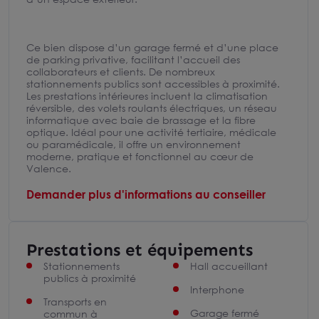
Ce bien dispose d’un garage fermé et d’une place
de parking privative, facilitant l’accueil des
collaborateurs et clients. De nombreux
stationnements publics sont accessibles à proximité.
Les prestations intérieures incluent la climatisation
réversible, des volets roulants électriques, un réseau
informatique avec baie de brassage et la fibre
optique. Idéal pour une activité tertiaire, médicale
ou paramédicale, il offre un environnement
moderne, pratique et fonctionnel au cœur de
Valence.
Demander plus d'informations au conseiller
Prestations et équipements
Stationnements
Hall accueillant
publics à proximité
Interphone
Transports en
Garage fermé
commun à