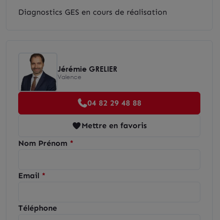
Diagnostics GES en cours de réalisation
Jérémie GRELIER
Valence
04 82 29 48 88
Mettre en favoris
Nom Prénom
Email
Téléphone