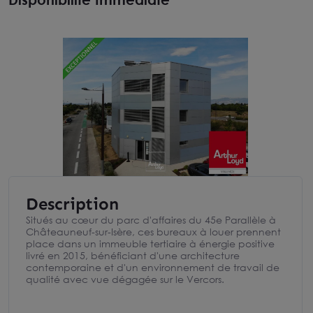
Description
Situés au cœur du parc d'affaires du 45e Parallèle à
Châteauneuf-sur-Isère, ces bureaux à louer prennent
place dans un immeuble tertiaire à énergie positive
livré en 2015, bénéficiant d'une architecture
contemporaine et d'un environnement de travail de
qualité avec vue dégagée sur le Vercors.