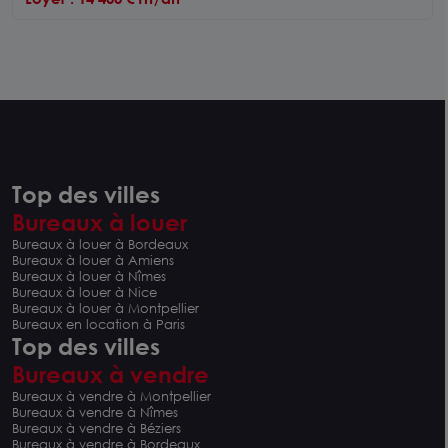
Top des villes
Bureaux à louer
Bureaux à louer à Bordeaux
Bureaux à louer à Amiens
Bureaux à louer à Nîmes
Bureaux à louer à Nice
Bureaux à louer à Montpellier
Bureaux en location à Paris
Top des villes
Bureaux à vendre
Bureaux à vendre à Montpellier
Bureaux à vendre à Nîmes
Bureaux à vendre à Béziers
Bureaux à vendre à Bordeaux