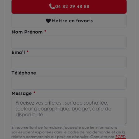
04 82 29 48 88
Mettre en favoris
Nom Prénom
Email
Téléphone
Message
En soumettant ce formulaire, j'accepte que les informations
saisies soient exploitées dans le cadre de ma demande et de la
relation commerciale qui peut en découler. Consulter nos
RGPD