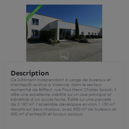
Description
Ce bâtiment indépendant à usage de bureaux et
d'entrepôt se situe à Valence, dans le secteur
recherché de Briffaut, rue Paul-Henri Charles Spaak. Il
offre une excellente visibilité sur un axe principal et
bénéficie d’un accès facile. Édifié sur une parcelle
de 3 187 m², l’ensemble développe environ 1 150 m²
répartis sur deux niveaux, avec 850 m² de bureaux et
300 m² d’entrepôt et locaux sociaux.