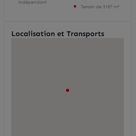
indépendant
Terrain de 3187 m²
Localisation et Transports