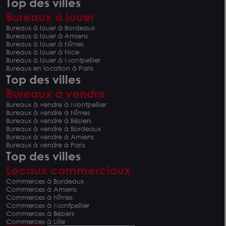
Top des villes
Bureaux à louer
Bureaux à louer à Bordeaux
Bureaux à louer à Amiens
Bureaux à louer à Nîmes
Bureaux à louer à Nice
Bureaux à louer à Montpellier
Bureaux en location à Paris
Top des villes
Bureaux à vendre
Bureaux à vendre à Montpellier
Bureaux à vendre à Nîmes
Bureaux à vendre à Béziers
Bureaux à vendre à Bordeaux
Bureaux à vendre à Amiens
Bureaux à vendre à Paris
Top des villes
Locaux commerciaux
Commerces à Bordeaux
Commerces à Amiens
Commerces à Nîmes
Commerces à Montpellier
Commerces à Béziers
Commerces à Lille