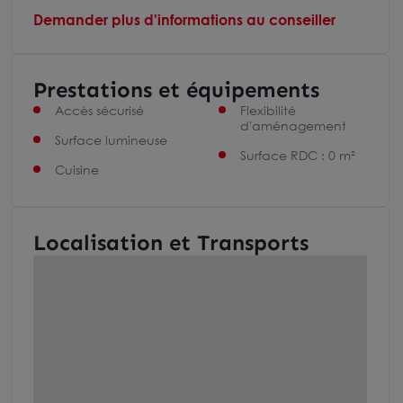
Demander plus d'informations au conseiller
Prestations et équipements
Accès sécurisé
Flexibilité
d'aménagement
Surface lumineuse
Surface RDC : 0 m²
Cuisine
Localisation et Transports