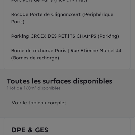
Rocade Porte de Clignancourt (Périphérique
Paris)
Parking CROIX DES PETITS CHAMPS (Parking)
Borne de recharge Paris | Rue Étienne Marcel 44
(Bornes de recharge)
Toutes les surfaces disponibles
1 lot de 160m² disponibles
Voir le tableau complet
DPE & GES