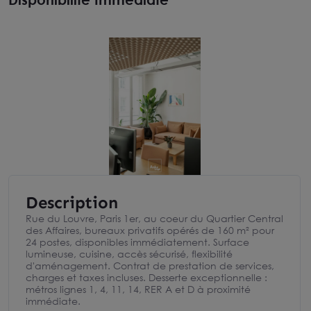
Description
Rue du Louvre, Paris 1er, au coeur du Quartier Central
des Affaires, bureaux privatifs opérés de 160 m² pour
24 postes, disponibles immédiatement. Surface
lumineuse, cuisine, accès sécurisé, flexibilité
d'aménagement. Contrat de prestation de services,
charges et taxes incluses. Desserte exceptionnelle :
métros lignes 1, 4, 11, 14, RER A et D à proximité
immédiate.