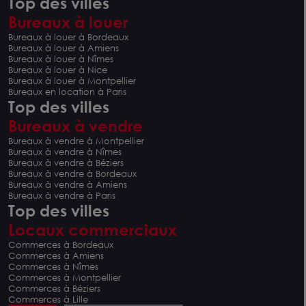
Top des villes
Bureaux à louer
Bureaux à louer à Bordeaux
Bureaux à louer à Amiens
Bureaux à louer à Nîmes
Bureaux à louer à Nice
Bureaux à louer à Montpellier
Bureaux en location à Paris
Top des villes
Bureaux à vendre
Bureaux à vendre à Montpellier
Bureaux à vendre à Nîmes
Bureaux à vendre à Béziers
Bureaux à vendre à Bordeaux
Bureaux à vendre à Amiens
Bureaux à vendre à Paris
Top des villes
Locaux commerciaux
Commerces à Bordeaux
Commerces à Amiens
Commerces à Nîmes
Commerces à Montpellier
Commerces à Béziers
Commerces à Lille