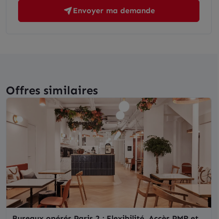
Envoyer ma demande
Offres similaires
Bureaux opérés Paris 2 : Flexibilité, Accès PMR et