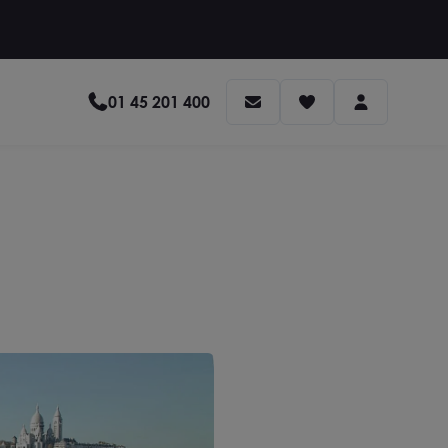
01 45 201 400