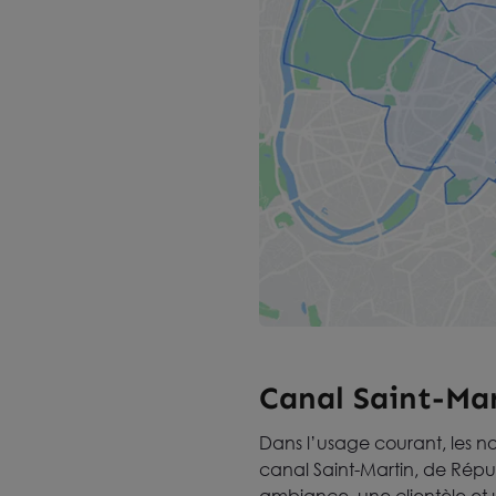
Canal Saint-Mar
Dans l’usage courant, les n
canal Saint-Martin, de Rép