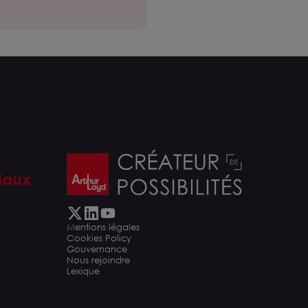
iaux
Mentions légales
Cookies Policy
Gouvernance
Nous rejoindre
Lexique