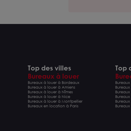
Top des villes
Top d
Bureaux à louer
Bure
Bureaux à louer à Bordeaux
Bureaux 
Bureaux à louer à Amiens
Bureaux
Bureaux à louer à Nîmes
Bureaux 
Bureaux à louer à Nice
Bureaux
Bureaux à louer à Montpellier
Bureaux
Bureaux en location à Paris
Bureaux 