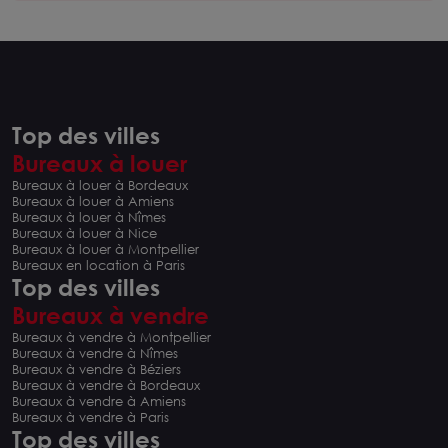
Top des villes
Bureaux à louer
Bureaux à louer à Bordeaux
Bureaux à louer à Amiens
Bureaux à louer à Nîmes
Bureaux à louer à Nice
Bureaux à louer à Montpellier
Bureaux en location à Paris
Top des villes
Bureaux à vendre
Bureaux à vendre à Montpellier
Bureaux à vendre à Nîmes
Bureaux à vendre à Béziers
Bureaux à vendre à Bordeaux
Bureaux à vendre à Amiens
Bureaux à vendre à Paris
Top des villes