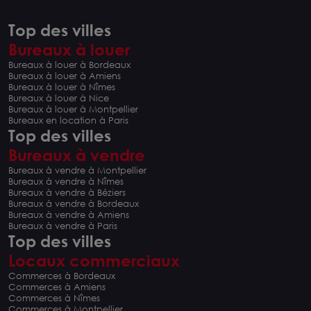
Top des villes
Bureaux à louer
Bureaux à louer à Bordeaux
Bureaux à louer à Amiens
Bureaux à louer à Nîmes
Bureaux à louer à Nice
Bureaux à louer à Montpellier
Bureaux en location à Paris
Top des villes
Bureaux à vendre
Bureaux à vendre à Montpellier
Bureaux à vendre à Nîmes
Bureaux à vendre à Béziers
Bureaux à vendre à Bordeaux
Bureaux à vendre à Amiens
Bureaux à vendre à Paris
Top des villes
Locaux commerciaux
Commerces à Bordeaux
Commerces à Amiens
Commerces à Nîmes
Commerces à Montpellier