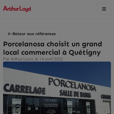
Retour aux références
Porcelanosa choisit un grand
local commercial à Quétigny
Par Arthur Loyd, le 14 avril 2022