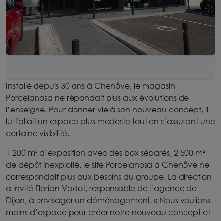
Installé depuis 30 ans à Chenôve, le magasin
Porcelanosa ne répondait plus aux évolutions de
l’enseigne. Pour donner vie à son nouveau concept, il
lui fallait un espace plus modeste tout en s’assurant une
certaine visibilité.
1 200 m² d’exposition avec des box séparés, 2 500 m²
de dépôt inexploité, le site Porcelanosa à Chenôve ne
correspondait plus aux besoins du groupe. La direction
a invité Florian Vadot, responsable de l’agence de
Dijon, à envisager un déménagement. « Nous voulions
moins d’espace pour créer notre nouveau concept et