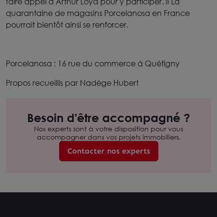
faire appel à Arthur Loyd pour y participer. » La
quarantaine de magasins Porcelanosa en France
pourrait bientôt ainsi se renforcer.
Porcelanosa : 16 rue du commerce à Quétigny
Propos recueillis par Nadège Hubert
Besoin d'être accompagné ?
Nos experts sont à votre disposition pour vous
accompagner dans vos projets immobiliers.
Contacter nos experts