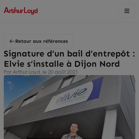
Retour aux références
Signature d’un bail d’entrepôt :
Elvie s’installe à Dijon Nord
Par Arthur Loyd, le 20 août 2021