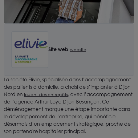
Site web
website
La société Elivie, spécialisée dans l’accompagnement
des patients à domicile, a choisi de s’implanter à Dijon
Nord en
, avec l’accompagnement
louant des entrepôts
de l’agence Arthur Loyd Dijon-Besançon. Ce
déménagement marque une étape importante dans
le développement de l’entreprise, qui bénéficie
désormais d’un emplacement stratégique, proche de
son partenaire hospitalier principal.