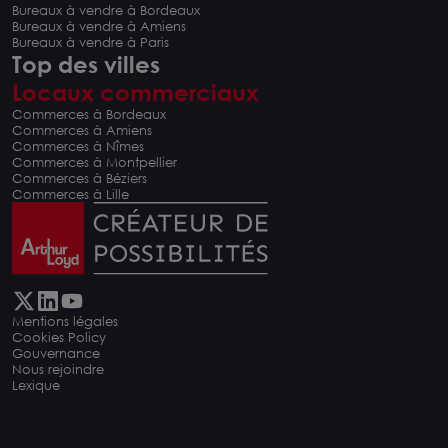
Bureaux à vendre à Bordeaux
Bureaux à vendre à Amiens
Bureaux à vendre à Paris
Top des villes
Locaux commerciaux
Commerces à Bordeaux
Commerces à Amiens
Commerces à Nîmes
Commerces à Montpellier
Commerces à Béziers
Commerces à Lille
Mentions légales
Cookies Policy
Gouvernance
Nous rejoindre
Lexique