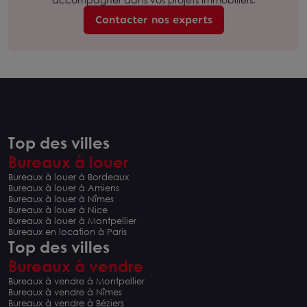
Contacter nos experts
Top des villes
Bureaux à louer
Bureaux à louer à Bordeaux
Bureaux à louer à Amiens
Bureaux à louer à Nîmes
Bureaux à louer à Nice
Bureaux à louer à Montpellier
Bureaux en location à Paris
Top des villes
Bureaux à vendre
Bureaux à vendre à Montpellier
Bureaux à vendre à Nîmes
Bureaux à vendre à Béziers