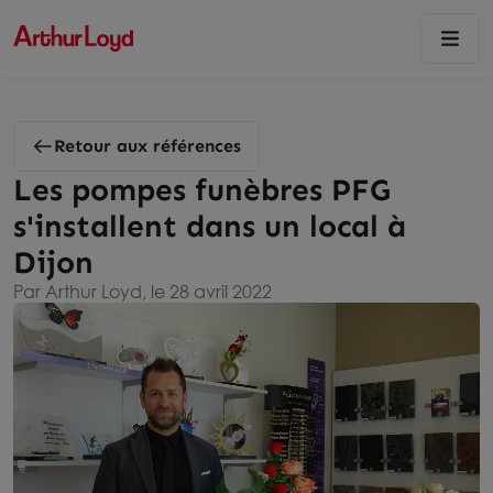
Retour aux références
Les pompes funèbres PFG
s'installent dans un local à
Dijon
Par Arthur Loyd, le 28 avril 2022