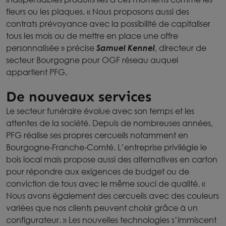
fleurs ou les plaques. « Nous proposons aussi des
contrats prévoyance avec la possibilité de capitaliser
tous les mois ou de mettre en place une offre
personnalisée » précise
Samuel Kennel
, directeur de
secteur Bourgogne pour OGF réseau auquel
appartient PFG.
De nouveaux services
Le secteur funéraire évolue avec son temps et les
attentes de la société. Depuis de nombreuses années,
PFG réalise ses propres cercueils notamment en
Bourgogne-Franche-Comté. L’entreprise privilégie le
bois local mais propose aussi des alternatives en carton
pour répondre aux exigences de budget ou de
conviction de tous avec le même souci de qualité. «
Nous avons également des cercueils avec des couleurs
variées que nos clients peuvent choisir grâce à un
configurateur. » Les nouvelles technologies s’immiscent