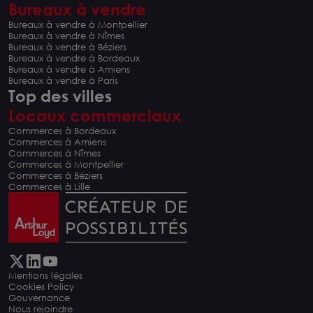
Bureaux à vendre
Bureaux à vendre à Montpellier
Bureaux à vendre à Nîmes
Bureaux à vendre à Béziers
Bureaux à vendre à Bordeaux
Bureaux à vendre à Amiens
Bureaux à vendre à Paris
Top des villes
Locaux commerciaux
Commerces à Bordeaux
Commerces à Amiens
Commerces à Nîmes
Commerces à Montpellier
Commerces à Béziers
Commerces à Lille
Mentions légales
Cookies Policy
Gouvernance
Nous rejoindre