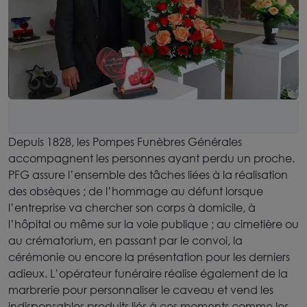
Depuis 1828, les Pompes Funèbres Générales
accompagnent les personnes ayant perdu un proche.
PFG assure l’ensemble des tâches liées à la réalisation
des obsèques ; de l’hommage au défunt lorsque
l’entreprise va chercher son corps à domicile, à
l’hôpital ou même sur la voie publique ; au cimetière ou
au crématorium, en passant par le convoi, la
cérémonie ou encore la présentation pour les derniers
adieux. L’opérateur funéraire réalise également de la
marbrerie pour personnaliser le caveau et vend les
indispensables produits liés à ces moments comme les