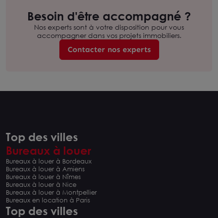
Besoin d'être accompagné ?
Nos experts sont à votre disposition pour vous
accompagner dans vos projets immobiliers.
Contacter nos experts
Top des villes
Bureaux à louer
Bureaux à louer à Bordeaux
Bureaux à louer à Amiens
Bureaux à louer à Nîmes
Bureaux à louer à Nice
Bureaux à louer à Montpellier
Bureaux en location à Paris
Top des villes