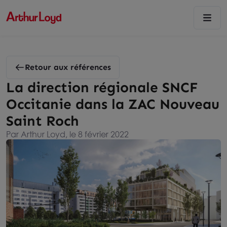
Retour aux références
La direction régionale SNCF
Occitanie dans la ZAC Nouveau
Saint Roch
Par Arthur Loyd, le 8 février 2022