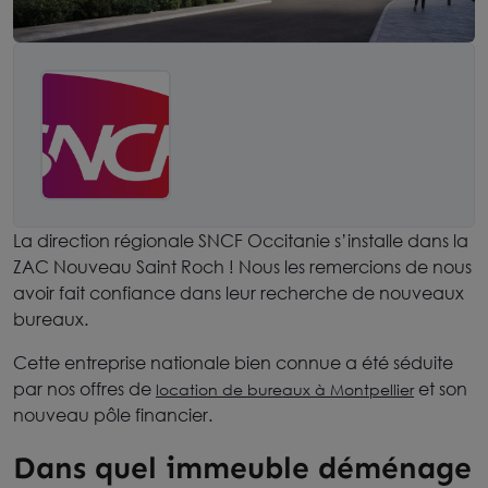
La direction régionale SNCF Occitanie s’installe dans la
ZAC Nouveau Saint Roch ! Nous les remercions de nous
avoir fait confiance dans leur recherche de nouveaux
bureaux.
Cette entreprise nationale bien connue a été séduite
par nos offres de
et son
location de bureaux à Montpellier
nouveau pôle financier.
Dans quel immeuble déménage