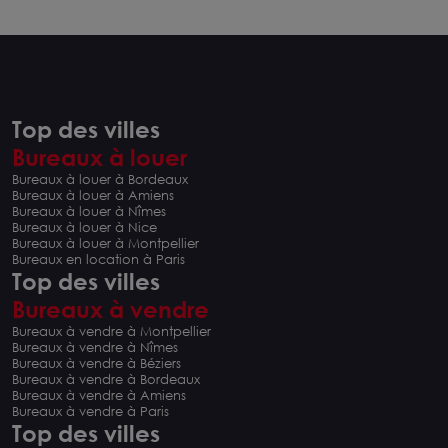
Top des villes
Bureaux à louer
Bureaux à louer à Bordeaux
Bureaux à louer à Amiens
Bureaux à louer à Nîmes
Bureaux à louer à Nice
Bureaux à louer à Montpellier
Bureaux en location à Paris
Top des villes
Bureaux à vendre
Bureaux à vendre à Montpellier
Bureaux à vendre à Nîmes
Bureaux à vendre à Béziers
Bureaux à vendre à Bordeaux
Bureaux à vendre à Amiens
Bureaux à vendre à Paris
Top des villes