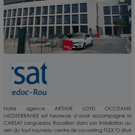
Notre agence ARTHUR LOYD OCCITANIE
MEDITERRANEE est heureuse d’avoir accompagné la
CARSAT Languedoc Roussillon dans son installation au
sein du tout nouveau centre de coworking FLEX’O situé