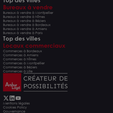
Bureaux à vendre
Bureaux à vendre à Montpellier
Bureaux à vendre à Nîmes
Bureaux à vendre à Béziers
Bureaux à vendre à Bordeaux
Bureaux à vendre à Amiens
Bureaux à vendre à Paris
Top des villes
Locaux commerciaux
Commerces à Bordeaux
Commerces à Amiens
Commerces à Nîmes
Commerces à Montpellier
Commerces à Béziers
Commerces à Lille
Mentions légales
Cookies Policy
Gouvernance