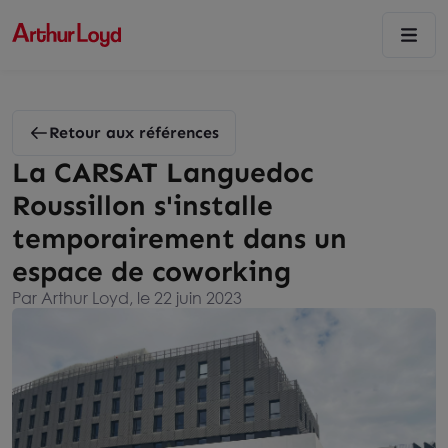
Retour aux références
La CARSAT Languedoc
Roussillon s'installe
temporairement dans un
espace de coworking
Par Arthur Loyd, le 22 juin 2023