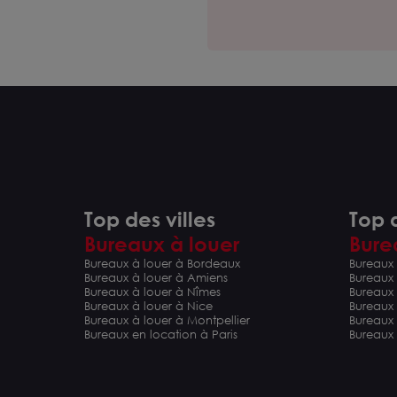
Top des villes
Top d
Bureaux à louer
Bure
Bureaux à louer à Bordeaux
Bureaux 
Bureaux à louer à Amiens
Bureaux
Bureaux à louer à Nîmes
Bureaux 
Bureaux à louer à Nice
Bureaux
Bureaux à louer à Montpellier
Bureaux
Bureaux en location à Paris
Bureaux 