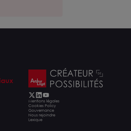
iaux
Mentions légales
Cookies Policy
Gouvernance
Nous rejoindre
Lexique