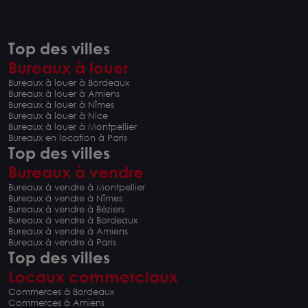
Top des villes
Bureaux à louer
Bureaux à louer à Bordeaux
Bureaux à louer à Amiens
Bureaux à louer à Nîmes
Bureaux à louer à Nice
Bureaux à louer à Montpellier
Bureaux en location à Paris
Top des villes
Bureaux à vendre
Bureaux à vendre à Montpellier
Bureaux à vendre à Nîmes
Bureaux à vendre à Béziers
Bureaux à vendre à Bordeaux
Bureaux à vendre à Amiens
Bureaux à vendre à Paris
Top des villes
Locaux commerciaux
Commerces à Bordeaux
Commerces à Amiens