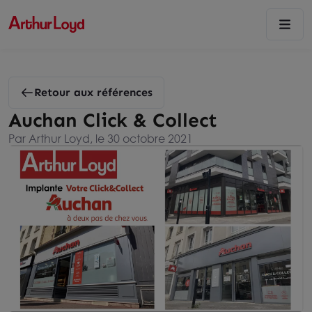
Retour aux références
Auchan Click & Collect
Par Arthur Loyd, le 30 octobre 2021