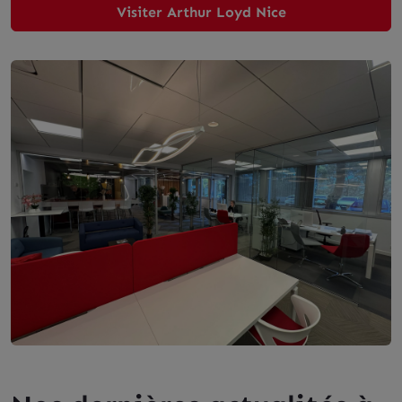
Visiter Arthur Loyd Nice