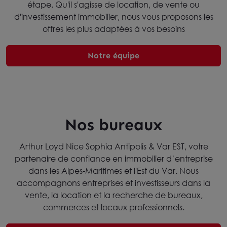
étape. Qu'il s'agisse de location, de vente ou
d'investissement immobilier, nous vous proposons les
offres les plus adaptées à vos besoins
Notre équipe
Nos bureaux
Arthur Loyd Nice Sophia Antipolis & Var EST, votre
partenaire de confiance en immobilier d’entreprise
dans les Alpes-Maritimes et l'Est du Var. Nous
accompagnons entreprises et investisseurs dans la
vente, la location et la recherche de bureaux,
commerces et locaux professionnels.