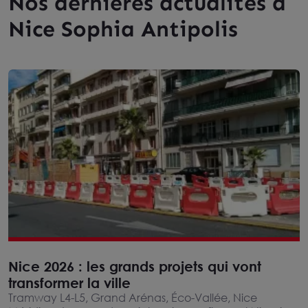
Nos dernières actualités à
Nice Sophia Antipolis
Nice 2026 : les grands projets qui vont
transformer la ville
Tramway L4-L5, Grand Arénas, Éco-Vallée, Nice