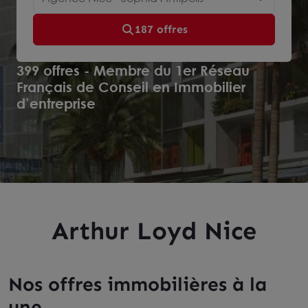
187 offres
399 offres - Membre du 1er Réseau
Français de Conseil en Immobilier
d’entreprise
Arthur Loyd Nice
Nos offres immobilières à la
une