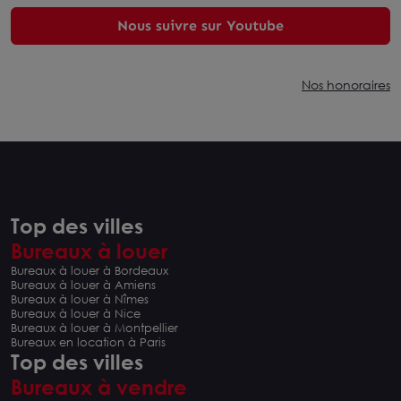
Nous suivre sur Youtube
Nos honoraires
Top des villes
Bureaux à louer
Bureaux à louer à Bordeaux
Bureaux à louer à Amiens
Bureaux à louer à Nîmes
Bureaux à louer à Nice
Bureaux à louer à Montpellier
Bureaux en location à Paris
Top des villes
Bureaux à vendre