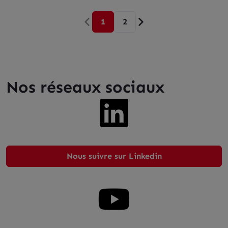
1
2
Nos réseaux sociaux
Nous suivre sur Linkedin