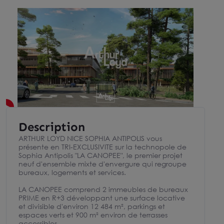
Description
ARTHUR LOYD NICE SOPHIA ANTIPOLIS vous
présente en TRI-EXCLUSIVITE sur la technopole de
Sophia Antipolis "LA CANOPEE", le premier projet
neuf d'ensemble mixte d'envergure qui regroupe
bureaux, logements et services.
LA CANOPEE comprend 2 immeubles de bureaux
PRIME en R+3 développant une surface locative
et divisible d'environ 12 484 m², parkings et
espaces verts et 900 m² environ de terrasses
accessibles.