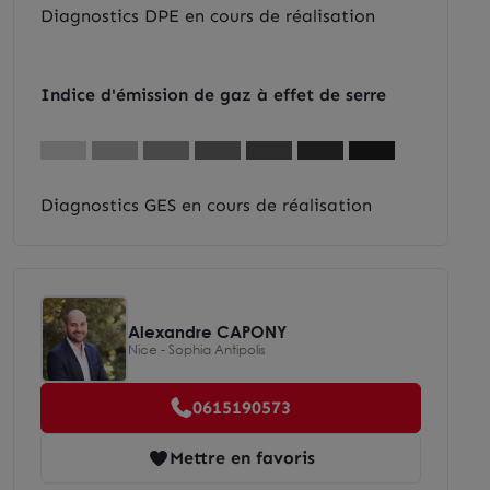
Diagnostics DPE en cours de réalisation
Indice d'émission de gaz à effet de serre
Diagnostics GES en cours de réalisation
Alexandre CAPONY
Nice - Sophia Antipolis
0615190573
Mettre en favoris