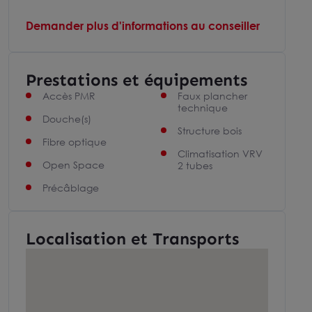
Demander plus d'informations au conseiller
Prestations et équipements
Accès PMR
Faux plancher
technique
Douche(s)
Structure bois
Fibre optique
Climatisation VRV
Open Space
2 tubes
Précâblage
Localisation et Transports