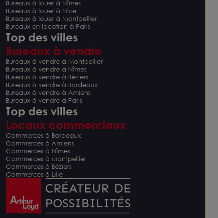
Bureaux à louer à Nîmes
Bureaux à louer à Nice
Bureaux à louer à Montpellier
Bureaux en location à Paris
Top des villes
Bureaux à vendre
Bureaux à vendre à Montpellier
Bureaux à vendre à Nîmes
Bureaux à vendre à Béziers
Bureaux à vendre à Bordeaux
Bureaux à vendre à Amiens
Bureaux à vendre à Paris
Top des villes
Locaux commerciaux
Commerces à Bordeaux
Commerces à Amiens
Commerces à Nîmes
Commerces à Montpellier
Commerces à Béziers
Commerces à Lille