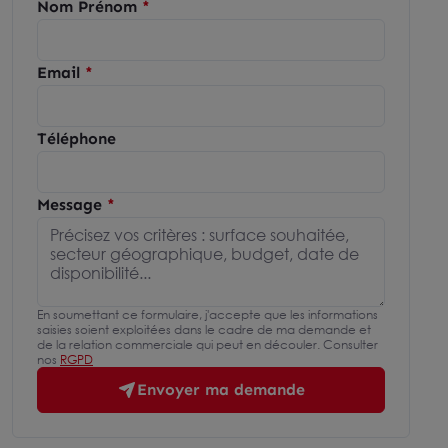
Nom Prénom
Email
Téléphone
Message
En soumettant ce formulaire, j'accepte que les informations
saisies soient exploitées dans le cadre de ma demande et
de la relation commerciale qui peut en découler. Consulter
nos
RGPD
Envoyer ma demande