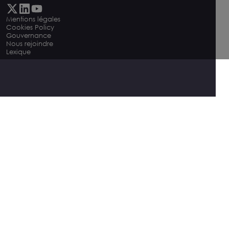
Mentions légales
Cookies Policy
Gouvernance
Nous rejoindre
Lexique