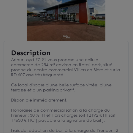
Description
Arthur Loyd 77-91 vous propose une cellule
commerce de 254 m² environ en Retail park, situé
proche du centre commercial Villiers en Bière et sur la
RD 607 axe très fréquenté.
Ce local dispose d'une belle surface vitrée, d'une
terrasse et d'un parking privatif.
Disponible immédiatement.
Honoraires de commercialisation à la charge du
Preneur : 30 % HT et Hors charges soit 12192 € HT soit
14630 € TTC ( payable à la signature du bail ).
Frais de rédaction de bail à la charge du Preneur : 2