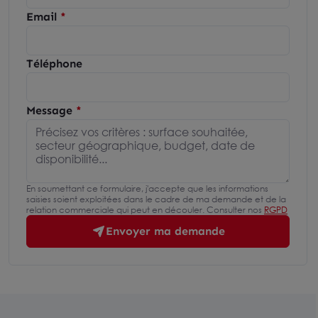
Email
Téléphone
Message
En soumettant ce formulaire, j'accepte que les informations
saisies soient exploitées dans le cadre de ma demande et de la
relation commerciale qui peut en découler. Consulter nos
RGPD
Envoyer ma demande