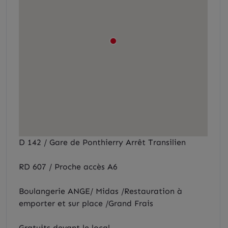
D 142 / Gare de Ponthierry Arrêt Transilien
RD 607 / Proche accès A6
Boulangerie ANGE/ Midas /Restauration à
emporter et sur place /Grand Frais
Gratuits devant le local