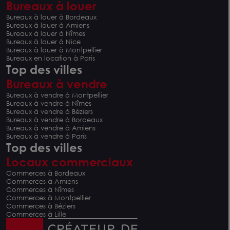
Bureaux à louer
Bureaux à louer à Bordeaux
Bureaux à louer à Amiens
Bureaux à louer à Nîmes
Bureaux à louer à Nice
Bureaux à louer à Montpellier
Bureaux en location à Paris
Top des villes
Bureaux à vendre
Bureaux à vendre à Montpellier
Bureaux à vendre à Nîmes
Bureaux à vendre à Béziers
Bureaux à vendre à Bordeaux
Bureaux à vendre à Amiens
Bureaux à vendre à Paris
Top des villes
Locaux commerciaux
Commerces à Bordeaux
Commerces à Amiens
Commerces à Nîmes
Commerces à Montpellier
Commerces à Béziers
Commerces à Lille