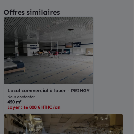
Offres similaires
Local commercial à louer - PRINGY
Nous contacter
450 m²
Loyer : 66 000 € HTHC/an