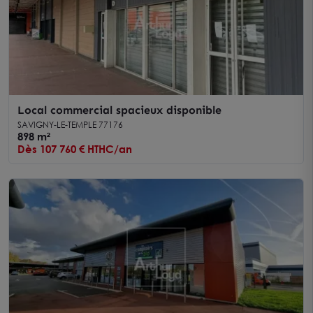
Local commercial spacieux disponible
SAVIGNY-LE-TEMPLE 77176
898 m²
Dès 107 760 € HTHC/an