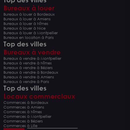
Bureaux à louer
Bureaux à louer à Bordeaux
Bureaux à louer à Amiens
Bureaux à louer à Nîmes
Bureaux à louer à Nice
Bureaux à louer à Montpellier
Bureaux en location à Paris
Top des villes
Bureaux à vendre
Bureaux à vendre à Montpellier
Bureaux à vendre à Nîmes
Bureaux à vendre à Béziers
Bureaux à vendre à Bordeaux
Bureaux à vendre à Amiens
Bureaux à vendre à Paris
Top des villes
Locaux commerciaux
Commerces à Bordeaux
Commerces à Amiens
Commerces à Nîmes
Commerces à Montpellier
Commerces à Béziers
Commerces à Lille