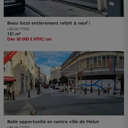
Beau local entièrement refait à neuf !
MELUN 77000
131 m²
Dès 30 000 € HTHC/an
Belle opportunité en centre ville de Melun
MELUN 77000