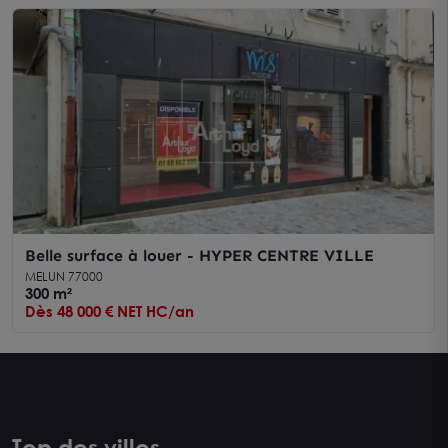
Belle surface à louer - HYPER CENTRE VILLE
MELUN 77000
300 m²
Dès 48 000 € NET HC/an
Top des villes