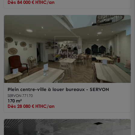
Dès 84 000 € HTHC/an
Plein centre-ville à louer bureaux - SERVON
SERVON 77170
170 m²
Dès 28 080 € HTHC/an