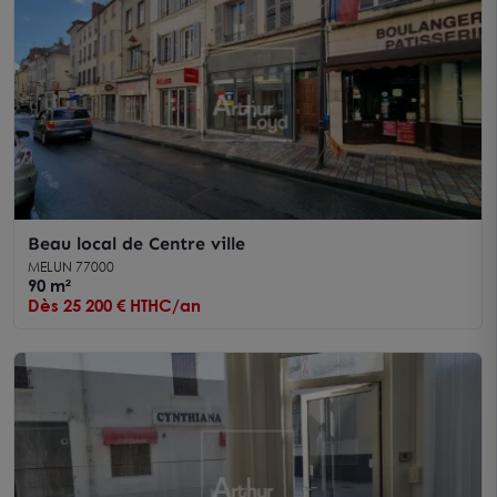
Beau local de Centre ville
MELUN 77000
90 m²
Dès 25 200 € HTHC/an