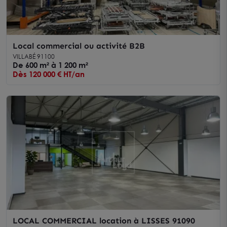
Local commercial ou activité B2B
VILLABÉ 91100
De 600 m² à 1 200 m²
Dès 120 000 € HT/an
LOCAL COMMERCIAL location à LISSES 91090