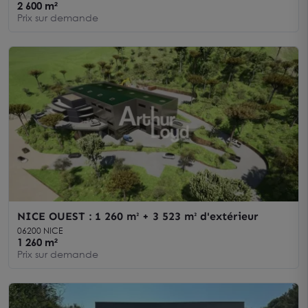
2 600 m²
Prix sur demande
NICE OUEST : 1 260 m² + 3 523 m² d'extérieur
06200 NICE
1 260 m²
Prix sur demande