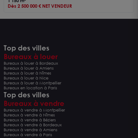
1 150 m²
Dès 2 500 000 € NET VENDEUR
Top des villes
Bureaux à louer
Bureaux à louer à Bordeaux
Bureaux à louer à Amiens
Bureaux à louer à Nîmes
Bureaux à louer à Nice
Bureaux à louer à Montpellier
Bureaux en location à Paris
Top des villes
Bureaux à vendre
Bureaux à vendre à Montpellier
Bureaux à vendre à Nîmes
Bureaux à vendre à Béziers
Bureaux à vendre à Bordeaux
Bureaux à vendre à Amiens
Bureaux à vendre à Paris