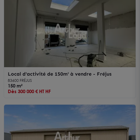
Local d'activité de 150m² à vendre - Fréjus
83600 FRÉJUS
150 m²
Dès 300 000 € HT HF