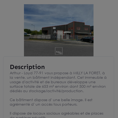
Description
Arthur - Loyd 77-91 vous propose à MILLY LA FORET, à
la vente, un bâtiment indépendant. Cet immeuble à
usage d'activité et de bureaux développe une
surface totale de 653 m² environ dont 500 m² environ
dédiés au stockage/activité/production.
Ce bâtiment dispose d' une belle image. Il est
agrémenté d' un accès tous porteurs.
Il dispose de locaux sociaux agréables et de places
de parkings privatifs.