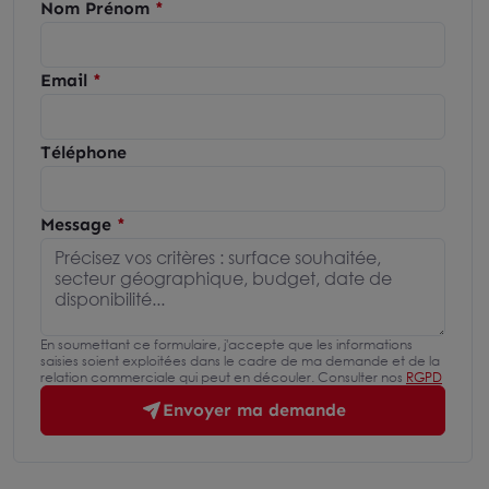
Nom Prénom
Email
Téléphone
Message
En soumettant ce formulaire, j'accepte que les informations
saisies soient exploitées dans le cadre de ma demande et de la
relation commerciale qui peut en découler. Consulter nos
RGPD
Envoyer ma demande