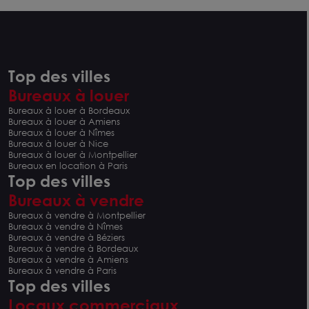
Top des villes
Bureaux à louer
Bureaux à louer à Bordeaux
Bureaux à louer à Amiens
Bureaux à louer à Nîmes
Bureaux à louer à Nice
Bureaux à louer à Montpellier
Bureaux en location à Paris
Top des villes
Bureaux à vendre
Bureaux à vendre à Montpellier
Bureaux à vendre à Nîmes
Bureaux à vendre à Béziers
Bureaux à vendre à Bordeaux
Bureaux à vendre à Amiens
Bureaux à vendre à Paris
Top des villes
Locaux commerciaux