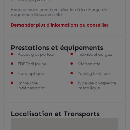
Honoraires de commercialisation à la charge de l'
acquéreur: Nous consulter
Demander plus d'informations au conseiller
Prestations et équipements
Accès gros porteur
Individuel au gaz
EDF Tarif jaune
Kitchenette
Fibre optique
Parking Extérieur
Immeuble
Type de charpente
indépendant
:metallique
Localisation et Transports