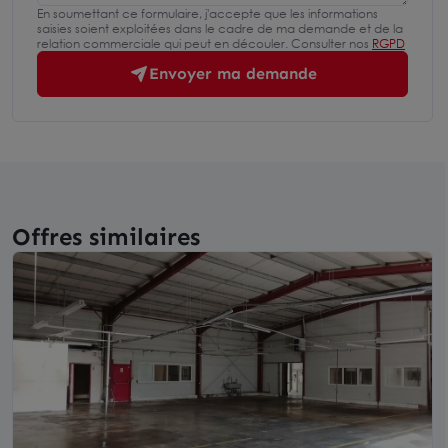
En soumettant ce formulaire, j'accepte que les informations
saisies soient exploitées dans le cadre de ma demande et de la
relation commerciale qui peut en découler. Consulter nos
RGPD
Envoyer ma demande
Offres similaires