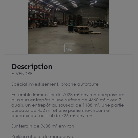
Description
A VENDRE
Spécial investissement, proche autoroute
Ensemble immobilier de 7028 m² environ composé de
plusieurs entrepôts d'une surface de 4660 m² avec 7
quais, un entrepôt au sous-sol de 1188 m², une partie
bureaux de 452 m² et une partie show-room et
bureaux au sous-sol de 726 m² environ.
Sur terrain de 9638 m² environ
Parking et aire de manoeuvre