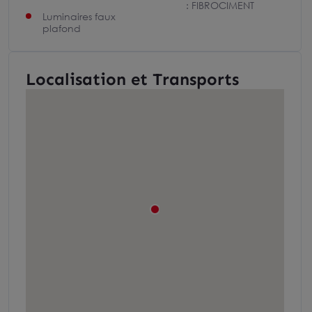
: FIBROCIMENT
Luminaires faux
plafond
Localisation et Transports