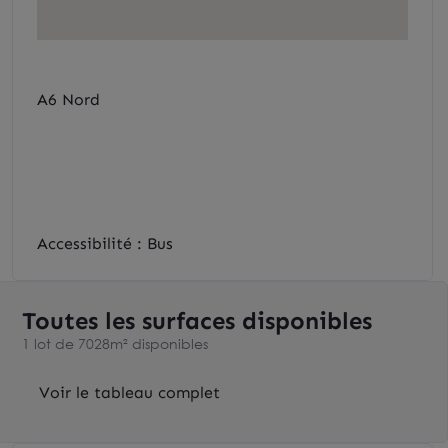
A6 Nord
Accessibilité : Bus
Toutes les surfaces disponibles
1 lot de 7028m² disponibles
Voir le tableau complet