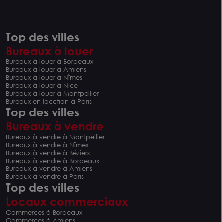
Top des villes
Bureaux à louer
Bureaux à louer à Bordeaux
Bureaux à louer à Amiens
Bureaux à louer à Nîmes
Bureaux à louer à Nice
Bureaux à louer à Montpellier
Bureaux en location à Paris
Top des villes
Bureaux à vendre
Bureaux à vendre à Montpellier
Bureaux à vendre à Nîmes
Bureaux à vendre à Béziers
Bureaux à vendre à Bordeaux
Bureaux à vendre à Amiens
Bureaux à vendre à Paris
Top des villes
Locaux commerciaux
Commerces à Bordeaux
Commerces à Amiens