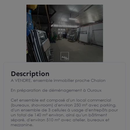
Description
A VENDRE, ensemble immobilier proche Chalon
En préparation de déménagement à Ouroux
Cet ensemble est composé d'un local commercial
(bureaux, showroom) d'environ 250 m² avec parking,
d'un ensemble de 3 cellules à usage d'entrepôts pour
un total de 140 m² environ, ainsi qu'un bâtiment
séparé, d'environ 510 m² avec atelier, bureaux et
mezzanine.