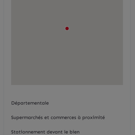
Départementale
Supermarchés et commerces à proximité
Stationnement devant le bien