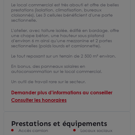
Le local commercial est très abouti et offre de belles
prestations (isolation, climatisation, bureaux
cloisonnés). Les 3 cellules bénéficient d'une porte
sectionnelle.
L'atelier, avec toiture isolée, édifié en bardage, offre
une chape béton, une hauteur sous plafond
d'environ 6 m ainsi qu'une mezzanine et 2 portes
sectionnelles (poids lourds et camionnette).
Le tout reposant sur un terrain de 2 500 m² environ.
En bonus, des panneaux solaires en
autoconsommation sur le local commercial.
Un outil de travail rare sur le secteur.
Demander plus d'informations au conseiller
Consulter les honoraires
Prestations et équipements
Accès camion
Locaux sociaux