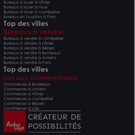
Bureaux à louer à Nîmes
Bureaux à louer à Nice
Bureaux à louer à Montpellier
Bureaux en location à Paris
Top des villes
Bureaux à vendre
Bureaux à vendre à Montpellier
Bureaux à vendre à Nîmes
Bureaux à vendre à Béziers
Bureaux à vendre à Bordeaux
Bureaux à vendre à Amiens
Bureaux à vendre à Paris
Top des villes
Locaux commerciaux
Commerces à Bordeaux
Commerces à Amiens
Commerces à Nîmes
Commerces à Montpellier
Commerces à Béziers
Commerces à Lille