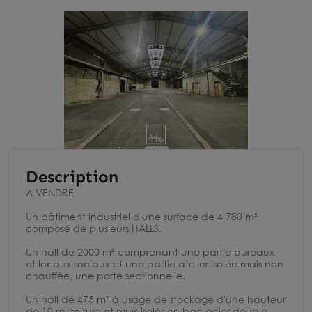
Description
A VENDRE
Un bâtiment industriel d'une surface de 4 780 m²
composé de plusieurs HALLS.
Un hall de 2000 m² comprenant une partie bureaux
et locaux sociaux et une partie atelier isolée mais non
chauffée, une porte sectionnelle.
Un hall de 475 m² à usage de stockage d'une hauteur
de 10 m, toiture et murs isolés en bac acier double