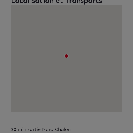
Localisation et Transports
20 min sortie Nord Chalon