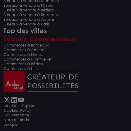
Bureaux à vendre à Montpellier
Bureaux à vendre à Nîmes
Bureaux à vendre à Béziers
Bureaux à vendre à Bordeaux
Bureaux à vendre à Amiens
Bureaux à vendre à Paris
Top des villes
Locaux commerciaux
Commerces à Bordeaux
Commerces à Amiens
Commerces à Nîmes
Commerces à Montpellier
Commerces à Béziers
Commerces à Lille
Mentions légales
Cookies Policy
Gouvernance
Nous rejoindre
Lexique