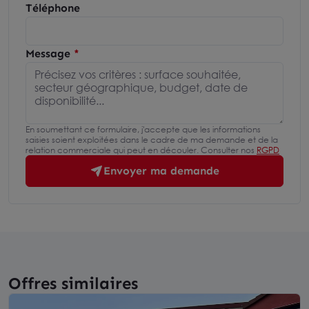
Téléphone
Message
En soumettant ce formulaire, j'accepte que les informations
saisies soient exploitées dans le cadre de ma demande et de la
relation commerciale qui peut en découler. Consulter nos
RGPD
Envoyer ma demande
Offres similaires