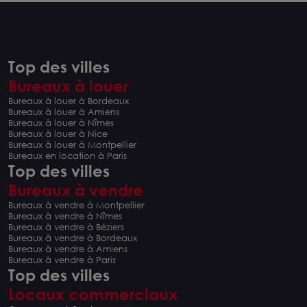
Top des villes
Bureaux à louer
Bureaux à louer à Bordeaux
Bureaux à louer à Amiens
Bureaux à louer à Nîmes
Bureaux à louer à Nice
Bureaux à louer à Montpellier
Bureaux en location à Paris
Top des villes
Bureaux à vendre
Bureaux à vendre à Montpellier
Bureaux à vendre à Nîmes
Bureaux à vendre à Béziers
Bureaux à vendre à Bordeaux
Bureaux à vendre à Amiens
Bureaux à vendre à Paris
Top des villes
Locaux commerciaux