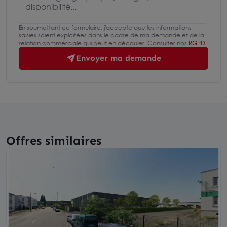
En soumettant ce formulaire, j'accepte que les informations
saisies soient exploitées dans le cadre de ma demande et de la
relation commerciale qui peut en découler. Consulter nos
RGPD
Envoyer ma demande
Offres similaires