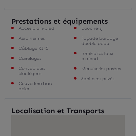
Prestations et équipements
Accès plain-pied
Douche(s)
Aérothermes
Façade bardage
double peau
Câblage RJ45
Luminaires faux
Carrelages
plafond
Convecteurs
Menuiseries posées
électriques
Sanitaires privés
Couverture bac
acier
Localisation et Transports