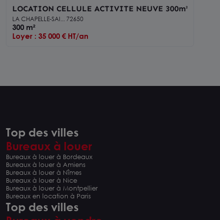
LOCATION CELLULE ACTIVITE NEUVE 300m²
LA CHAPELLE-SAI... 72650
300 m²
Loyer : 35 000 € HT/an
Top des villes
Bureaux à louer
Bureaux à louer à Bordeaux
Bureaux à louer à Amiens
Bureaux à louer à Nîmes
Bureaux à louer à Nice
Bureaux à louer à Montpellier
Bureaux en location à Paris
Top des villes