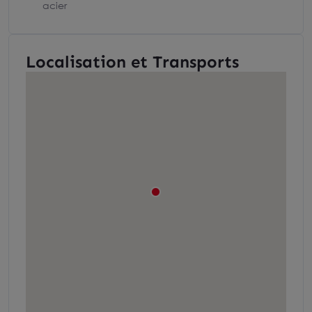
acier
Localisation et Transports