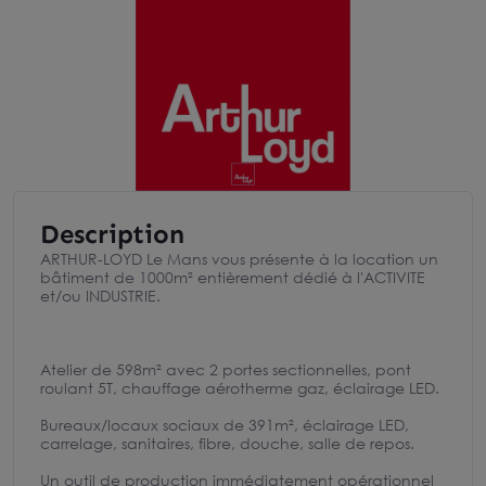
Description
ARTHUR-LOYD Le Mans vous présente à la location un
bâtiment de 1000m² entièrement dédié à l'ACTIVITE
et/ou INDUSTRIE.
Atelier de 598m² avec 2 portes sectionnelles, pont
roulant 5T, chauffage aérotherme gaz, éclairage LED.
Bureaux/locaux sociaux de 391m², éclairage LED,
carrelage, sanitaires, fibre, douche, salle de repos.
Un outil de production immédiatement opérationnel