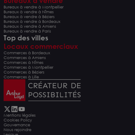
Bureaux à vendre
Bureaux à vendre à Montpellier
Bureaux à vendre à Nîmes
Bureaux à vendre à Béziers
Bureaux à vendre à Bordeaux
Bureaux à vendre à Amiens
Bureaux à vendre à Paris
Top des villes
Locaux commerciaux
Commerces à Bordeaux
Commerces à Amiens
Commerces à Nîmes
Commerces à Montpellier
Commerces à Béziers
Commerces à Lille
Mentions légales
Cookies Policy
Gouvernance
Nous rejoindre
Lexique