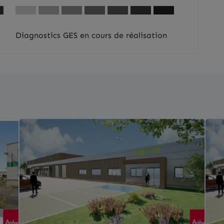
Diagnostics GES en cours de réalisation