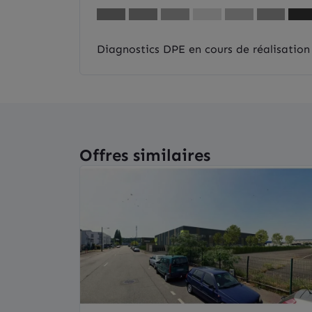
Diagnostics DPE en cours de réalisation
Offres similaires