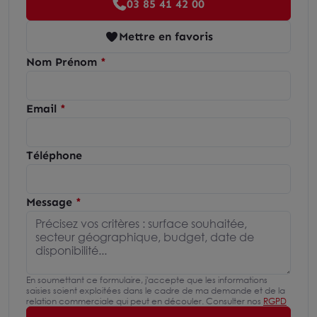
03 85 41 42 00
Mettre en favoris
Nom Prénom
Email
Téléphone
Message
En soumettant ce formulaire, j'accepte que les informations
saisies soient exploitées dans le cadre de ma demande et de la
relation commerciale qui peut en découler. Consulter nos
RGPD