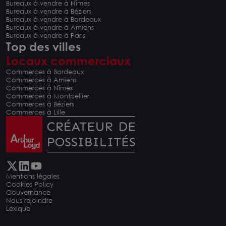
Bureaux à vendre à Nîmes
Bureaux à vendre à Béziers
Bureaux à vendre à Bordeaux
Bureaux à vendre à Amiens
Bureaux à vendre à Paris
Top des villes
Locaux commerciaux
Commerces à Bordeaux
Commerces à Amiens
Commerces à Nîmes
Commerces à Montpellier
Commerces à Béziers
Commerces à Lille
Mentions légales
Cookies Policy
Gouvernance
Nous rejoindre
Lexique