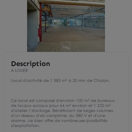
Description
A LOUER
Local d'activité de 1 385 m² à 20 min de Chalon.
Ce local est composé d'environ 100 m² de bureaux,
de locaux sociaux pour 64 m² environ et 1 220 m²
d'atelier / stockage. Bénéficiant de larges volumes,
d'un réseau d'air comprimé, du 380 V et d'une
alarme, ce bien offre de nombreuses possibilités
d'exploitation.