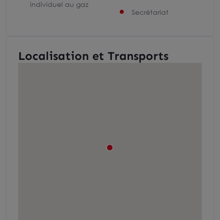
individuel au gaz
Secrétariat
Localisation et Transports