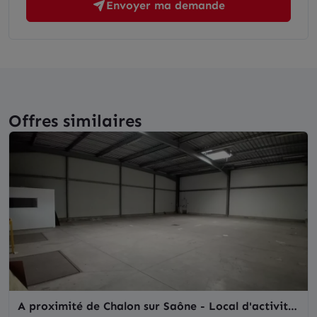
Envoyer ma demande
Offres similaires
A proximité de Chalon sur Saône - Local d'activité