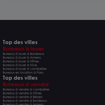
Top des villes
Bureaux à louer
Bureaux à louer à Bordeaux
Bureaux à louer à Amiens
Bureaux à louer à Nîmes
Bureaux à louer à Nice
Bureaux à louer à Montpellier
Bureaux en location à Paris
Top des villes
Bureaux à vendre
Bureaux à vendre à Montpellier
Bureaux à vendre à Nîmes
Bureaux à vendre à Béziers
Bureaux à vendre à Bordeaux
Bureaux à vendre à Amiens