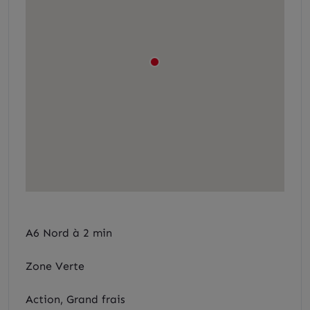
A6 Nord à 2 min
Zone Verte
Action, Grand frais