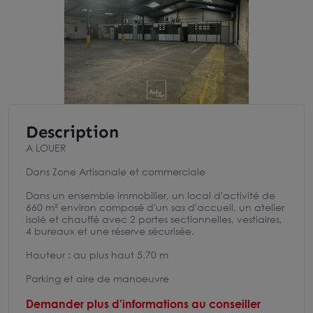
Description
A LOUER
Dans Zone Artisanale et commerciale
Dans un ensemble immobilier, un local d'activité de
660 m² environ composé d'un sas d'accueil, un atelier
isolé et chauffé avec 2 portes sectionnelles, vestiaires,
4 bureaux et une réserve sécurisée.
Hauteur : au plus haut 5.70 m
Parking et aire de manoeuvre
Demander plus d'informations au conseiller