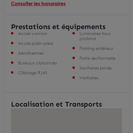
Consulter les honoraires
Prestations et équipements
Accès camion
Luminaires faux
plafond
Accès plain-pied
Parking extérieur
Aérothermes
Porte sectionnelle
Bureaux cloisonnés
Sanitaires privés
Câblage RJ45
Vestiaires
Localisation et Transports