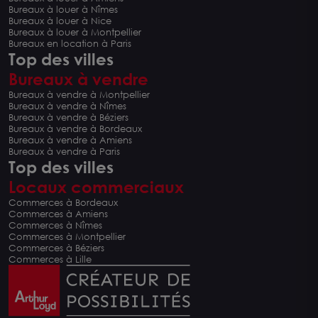
Bureaux à louer à Nîmes
Bureaux à louer à Nice
Bureaux à louer à Montpellier
Bureaux en location à Paris
Top des villes
Bureaux à vendre
Bureaux à vendre à Montpellier
Bureaux à vendre à Nîmes
Bureaux à vendre à Béziers
Bureaux à vendre à Bordeaux
Bureaux à vendre à Amiens
Bureaux à vendre à Paris
Top des villes
Locaux commerciaux
Commerces à Bordeaux
Commerces à Amiens
Commerces à Nîmes
Commerces à Montpellier
Commerces à Béziers
Commerces à Lille