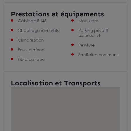
Prestations et équipements
Câblage RJ45
Moquette
Chauffage réversible
Parking privatif
extérieur :4
Climatisation
Peinture
Faux plafond
Sanitaires communs
Fibre optique
Localisation et Transports