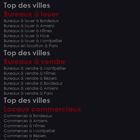
Top des villes
Bureaux à louer
Bureaux à louer à Bordeaux
Bureaux à louer à Amiens
Bureaux à louer à Nîmes
Bureaux à louer à Nice
Bureaux à louer à Montpellier
Bureaux en location à Paris
Top des villes
Bureaux à vendre
Bureaux à vendre à Montpellier
Bureaux à vendre à Nîmes
Bureaux à vendre à Béziers
Bureaux à vendre à Bordeaux
Bureaux à vendre à Amiens
Bureaux à vendre à Paris
Top des villes
Locaux commerciaux
Commerces à Bordeaux
Commerces à Amiens
Commerces à Nîmes
Commerces à Montpellier
Commerces à Béziers