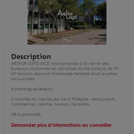
Description
ARTHUR LOYD NICE vous propose à la vente des
bureaux cloisonnés et climatisés d'une surface de 99
m² environ dans un immeuble tertiaire situé quartier
Les Lucioles.
4 parkings extérieurs.
5 minutes du centre de vie St Philippe : restaurants,
commerces, crèche, bureau de poste.
A8 à proximité.
Demander plus d'informations au conseiller