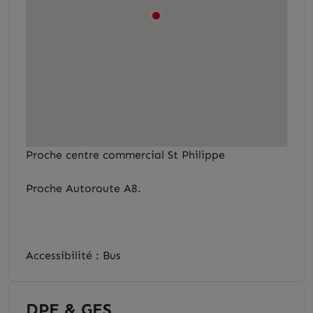
Proche centre commercial St Philippe
Proche Autoroute A8.
Accessibilité : Bus
DPE & GES