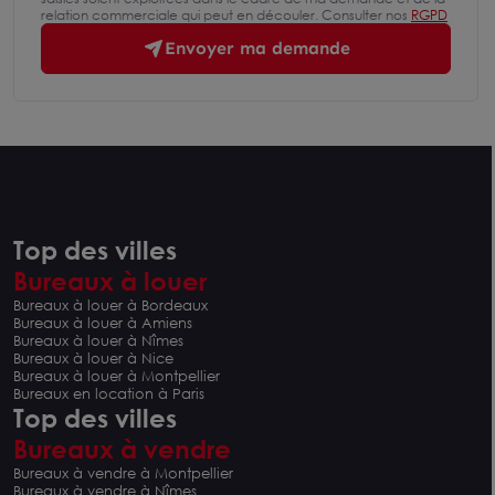
relation commerciale qui peut en découler. Consulter nos
RGPD
Envoyer ma demande
Top des villes
Bureaux à louer
Bureaux à louer à Bordeaux
Bureaux à louer à Amiens
Bureaux à louer à Nîmes
Bureaux à louer à Nice
Bureaux à louer à Montpellier
Bureaux en location à Paris
Top des villes
Bureaux à vendre
Bureaux à vendre à Montpellier
Bureaux à vendre à Nîmes