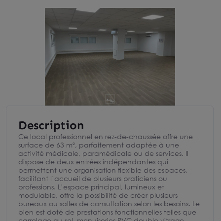
Description
Ce local professionnel en rez-de-chaussée offre une
surface de 63 m², parfaitement adaptée à une
activité médicale, paramédicale ou de services. Il
dispose de deux entrées indépendantes qui
permettent une organisation flexible des espaces,
facilitant l’accueil de plusieurs praticiens ou
professions. L’espace principal, lumineux et
modulable, offre la possibilité de créer plusieurs
bureaux ou salles de consultation selon les besoins. Le
bien est doté de prestations fonctionnelles telles que
carrelage au sol, menuiseries PVC double vitrage,