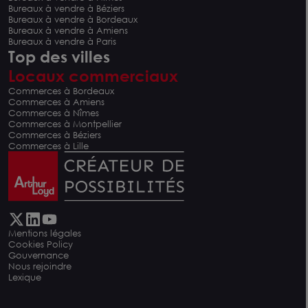
Bureaux à vendre à Béziers
Bureaux à vendre à Bordeaux
Bureaux à vendre à Amiens
Bureaux à vendre à Paris
Top des villes
Locaux commerciaux
Commerces à Bordeaux
Commerces à Amiens
Commerces à Nîmes
Commerces à Montpellier
Commerces à Béziers
Commerces à Lille
Mentions légales
Cookies Policy
Gouvernance
Nous rejoindre
Lexique