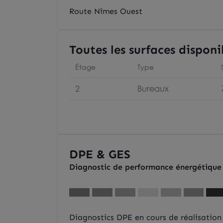
Route Nîmes Ouest
Toutes les surfaces disponi
Étage
Type
2
Bureaux
DPE & GES
Diagnostic de performance énergétique
Diagnostics DPE en cours de réalisation