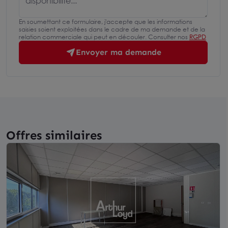
En soumettant ce formulaire, j'accepte que les informations
saisies soient exploitées dans le cadre de ma demande et de la
relation commerciale qui peut en découler. Consulter nos
RGPD
Envoyer ma demande
Offres similaires