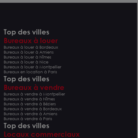
Top des villes
Bureaux à louer
Bureaux à louer à Bordeaux
Bureaux à louer à Amiens
Bureaux à louer à Nîmes
Bureaux à louer à Nice
Bureaux à louer à Montpellier
Bureaux en location à Paris
Top des villes
Bureaux à vendre
Bureaux à vendre à Montpellier
Bureaux à vendre à Nîmes
Bureaux à vendre à Béziers
Bureaux à vendre à Bordeaux
Bureaux à vendre à Amiens
Bureaux à vendre à Paris
Top des villes
Locaux commerciaux