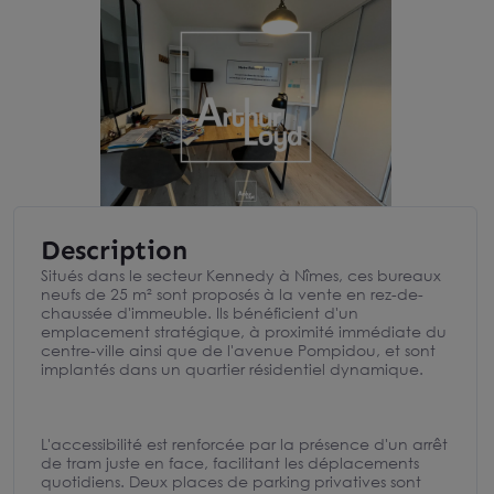
Description
Situés dans le secteur Kennedy à Nîmes, ces bureaux
neufs de 25 m² sont proposés à la vente en rez-de-
chaussée d'immeuble. Ils bénéficient d'un
emplacement stratégique, à proximité immédiate du
centre-ville ainsi que de l'avenue Pompidou, et sont
implantés dans un quartier résidentiel dynamique.
L'accessibilité est renforcée par la présence d'un arrêt
de tram juste en face, facilitant les déplacements
quotidiens. Deux places de parking privatives sont