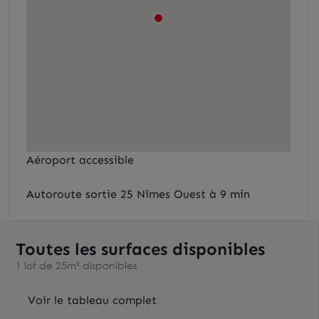
Aéroport accessible
Autoroute sortie 25 Nîmes Ouest à 9 min
Toutes les surfaces disponibles
1 lot de 25m² disponibles
Voir le tableau complet