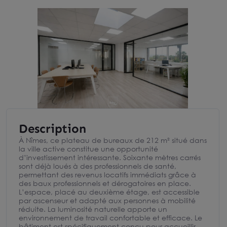
Description
À Nîmes, ce plateau de bureaux de 212 m² situé dans
la ville active constitue une opportunité
d’investissement intéressante. Soixante mètres carrés
sont déjà loués à des professionnels de santé,
permettant des revenus locatifs immédiats grâce à
des baux professionnels et dérogatoires en place.
L’espace, placé au deuxième étage, est accessible
par ascenseur et adapté aux personnes à mobilité
réduite. La luminosité naturelle apporte un
environnement de travail confortable et efficace. Le
bâtiment est spécifiquement conçu pour accueillir