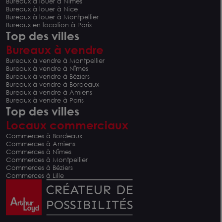
Bureaux à louer à Nîmes
Bureaux à louer à Nice
Bureaux à louer à Montpellier
Bureaux en location à Paris
Top des villes
Bureaux à vendre
Bureaux à vendre à Montpellier
Bureaux à vendre à Nîmes
Bureaux à vendre à Béziers
Bureaux à vendre à Bordeaux
Bureaux à vendre à Amiens
Bureaux à vendre à Paris
Top des villes
Locaux commerciaux
Commerces à Bordeaux
Commerces à Amiens
Commerces à Nîmes
Commerces à Montpellier
Commerces à Béziers
Commerces à Lille