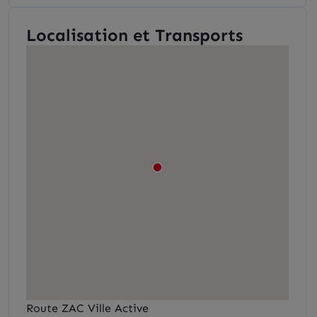
Localisation et Transports
Route ZAC Ville Active