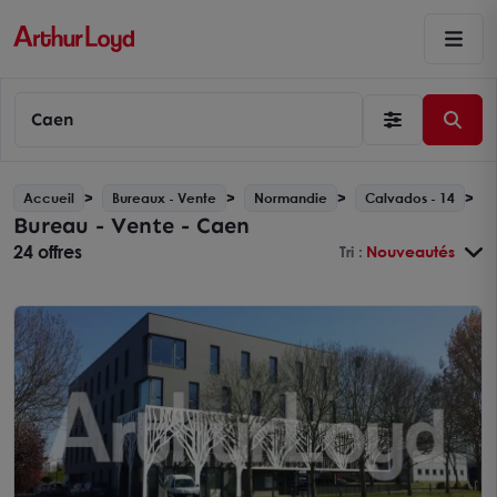
Caen
Accueil
Bureaux - Vente
Normandie
Calvados - 14
Bureau - Vente - Caen
24 offres
Tri :
Nouveautés