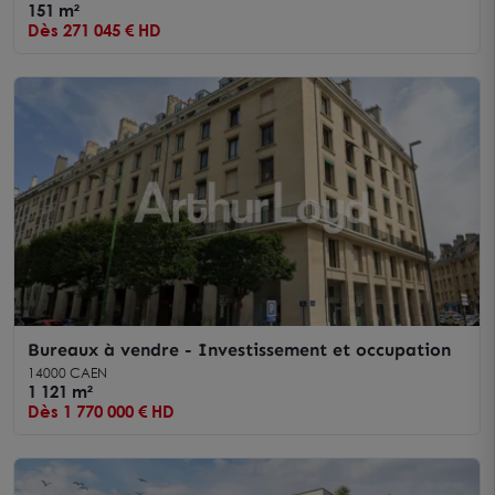
151 m²
Dès 271 045 € HD
Bureaux à vendre - Investissement et occupation
14000 CAEN
1 121 m²
Dès 1 770 000 € HD