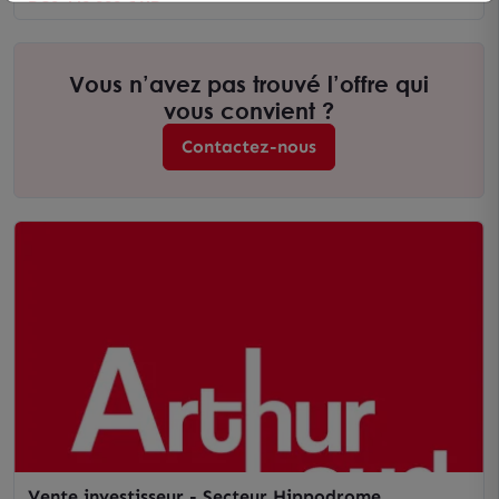
Vous n’avez pas trouvé l’offre qui
vous convient ?
Contactez-nous
Vente investisseur - Secteur Hippodrome