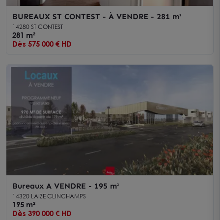
BUREAUX ST CONTEST - À VENDRE - 281 m²
14280 ST CONTEST
281 m²
Dès 575 000 € HD
Bureaux A VENDRE - 195 m²
14320 LAIZE CLINCHAMPS
195 m²
Dès 390 000 € HD