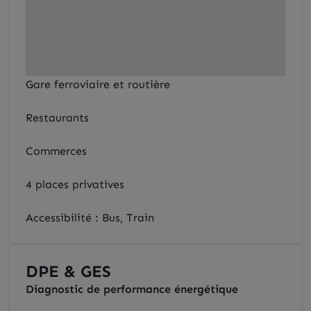
Gare ferroviaire et routière
Restaurants
Commerces
4 places privatives
Accessibilité : Bus, Train
DPE & GES
Diagnostic de performance énergétique