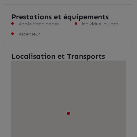
Prestations et équipements
Accès Handicapés
Individuel au gaz
Ascenseur
Localisation et Transports