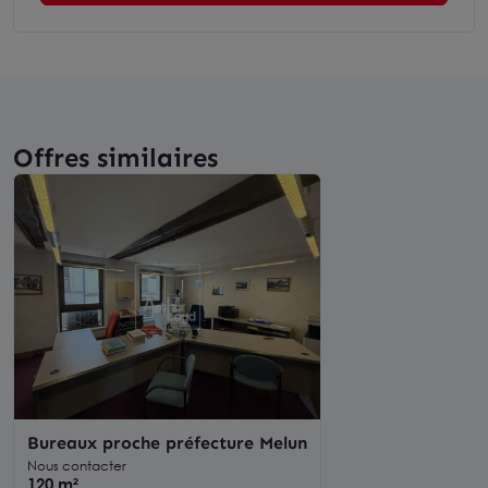
Offres similaires
Bureaux proche préfecture Melun
Nous contacter
120 m²