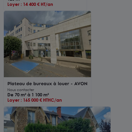
Loyer : 14 400 € HT/an
Plateau de bureaux à louer - AVON
Nous contacter
De 70 m² à 1 100 m²
Loyer : 165 000 € HTHC/an