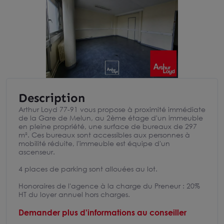
Description
Arthur Loyd 77-91 vous propose à proximité immédiate
de la Gare de Melun, au 2ème étage d'un immeuble
en pleine propriété, une surface de bureaux de 297
m². Ces bureaux sont accessibles aux personnes à
mobilité réduite, l'immeuble est équipe d'un
ascenseur.
4 places de parking sont allouées au lot.
Honoraires de l'agence à la charge du Preneur : 20%
HT du loyer annuel hors charges.
Demander plus d'informations au conseiller