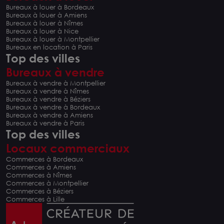
Bureaux à louer à Bordeaux
Bureaux à louer à Amiens
Bureaux à louer à Nîmes
Bureaux à louer à Nice
Bureaux à louer à Montpellier
Bureaux en location à Paris
Top des villes
Bureaux à vendre
Bureaux à vendre à Montpellier
Bureaux à vendre à Nîmes
Bureaux à vendre à Béziers
Bureaux à vendre à Bordeaux
Bureaux à vendre à Amiens
Bureaux à vendre à Paris
Top des villes
Locaux commerciaux
Commerces à Bordeaux
Commerces à Amiens
Commerces à Nîmes
Commerces à Montpellier
Commerces à Béziers
Commerces à Lille