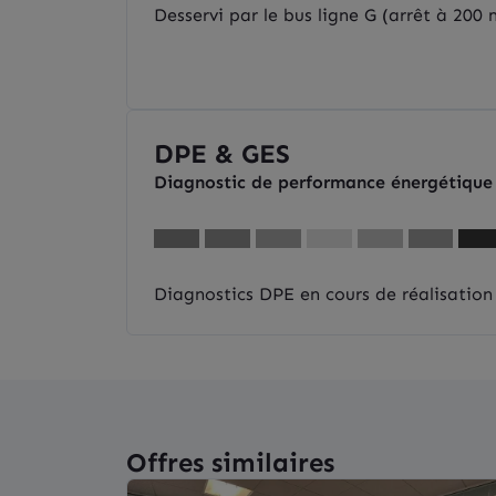
Desservi par le bus ligne G (arrêt à 200 
DPE & GES
Diagnostic de performance énergétique
Diagnostics DPE en cours de réalisation
Offres similaires