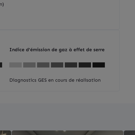
m)
Indice d'émission de gaz à effet de serre
Diagnostics GES en cours de réalisation