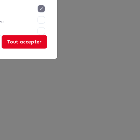
nu.
Tout accepter