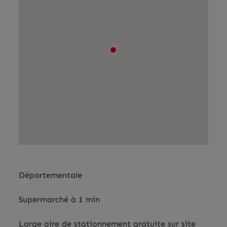
Départementale
Supermarché à 1 min
Large aire de stationnement gratuite sur site