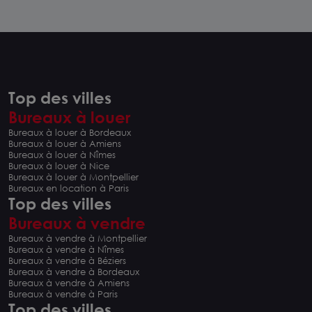
Top des villes
Bureaux à louer
Bureaux à louer à Bordeaux
Bureaux à louer à Amiens
Bureaux à louer à Nîmes
Bureaux à louer à Nice
Bureaux à louer à Montpellier
Bureaux en location à Paris
Top des villes
Bureaux à vendre
Bureaux à vendre à Montpellier
Bureaux à vendre à Nîmes
Bureaux à vendre à Béziers
Bureaux à vendre à Bordeaux
Bureaux à vendre à Amiens
Bureaux à vendre à Paris
Top des villes