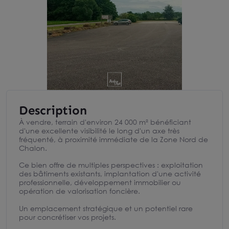
Description
À vendre, terrain d'environ 24 000 m² bénéficiant
d'une excellente visibilité le long d'un axe très
fréquenté, à proximité immédiate de la Zone Nord de
Chalon.
Ce bien offre de multiples perspectives : exploitation
des bâtiments existants, implantation d'une activité
professionnelle, développement immobilier ou
opération de valorisation foncière.
Un emplacement stratégique et un potentiel rare
pour concrétiser vos projets.